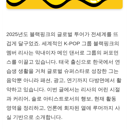
2025년도 블랙핑크의 글로벌 투어가 전세계를 뜨
겁게 달구었죠. 세계적인 K-POP 그룹 블랙핑크의
멤버 리사는 막내이자 메인 댄서로 그룹의 퍼포먼
스를 이끌고 있습니다. 태국 출신으로 한국에서 연
습생 생활을 거쳐 글로벌 슈퍼스타로 성장한 그는
음악뿐 아니라 패션, 광고, 연기까지 다방면에서 활
약하고 있습니다. 이번 글에서는 리사의 어린 시절
과 커리어, 솔로 아티스트로서의 행보, 현재 활동
영역을 정리하고, 언론에 회자된 열애 루머까지 사
실 기반으로 소개합니다.