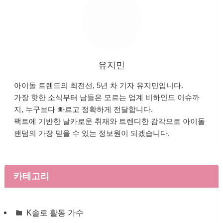
유지민
아이돌 트렌드의 최전선, 5년 차 기자 유지민입니다.
가장 핫한 소식부터 남들은 모르는 업계 비하인드 이슈까
지, 누구보다 빠르고 정확하게 전달합니다.
팩트에 기반한 날카로운 취재와 트렌디한 감각으로 아이돌
팬덤의 가장 믿을 수 있는 정보원이 되겠습니다.
카테고리
K솔로 활동 가수