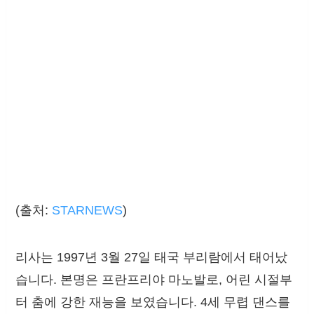
(출처:
STARNEWS
)
리사는 1997년 3월 27일 태국 부리람에서 태어났
습니다. 본명은 프란프리야 마노발로, 어린 시절부
터 춤에 강한 재능을 보였습니다. 4세 무렵 댄스를