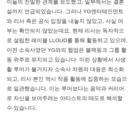
이들의 친밀한 관계를 보도했고, 일부에서는 결혼
설까지 언급되었습니다. 그러나 YG엔터테인먼트
와 리사 측은 공식 입장을 내놓지 않았고, 사실 여
부는 확인되지 않았는데요. 현재 리사는 독자적으
로 설립한 레이블 LLOUD를 통해 활동하고 있으며,
이전 소속사였던 YG와의 협업은 블랙핑크 그룹 활
동 위주로 유지되고 있습니다. 이런 상황에서 사생
활 루머가 불거지자 소속사 차원의 대응은 최소화
되고, 리사 본인 역시 작품 활동에 집중하는 모습으
로 일관했습니다. 이는 루머보다는 음악과 커리어
로 자신을 보여주려는 아티스트의 태도로 해석할
수 있습니다.