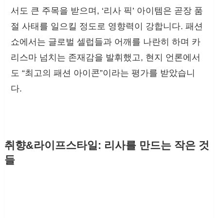
서도 큰 주목을 받으며, ‘리사 픽’ 아이템은 곧장 품
절 사태를 일으킬 정도로 영향력이 강합니다. 패션
쇼에서는 글로벌 셀럽들과 어깨를 나란히 하며 카
리스마 넘치는 존재감을 발휘했고, 현지 언론에서
도 “최고의 패션 아이콘”이라는 평가를 받았습니
다.
취향&라이프스타일: 리사를 만드는 작은 것
들