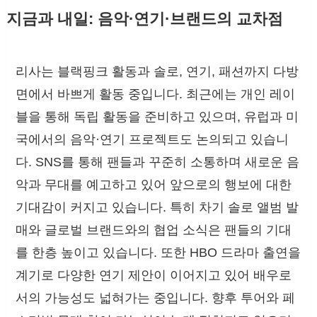
지금과 내일: 음악·연기·브랜드의 교차점
리사는 블랙핑크 활동과 솔로, 연기, 패션까지 다방
면에서 바쁘게 활동 중입니다. 최근에는 개인 레이
블을 통해 독립 활동을 준비하고 있으며, 유럽과 미
국에서의 음악·연기 프로젝트도 논의되고 있습니
다. SNS를 통해 팬들과 꾸준히 소통하며 새로운 음
악과 무대를 예고하고 있어 앞으로의 행보에 대한
기대감이 커지고 있습니다. 특히 차기 솔로 앨범 발
매와 글로벌 브랜드와의 협업 소식은 팬들의 기대
를 한층 높이고 있습니다. 또한 HBO 드라마 출연을
계기로 다양한 연기 제안이 이어지고 있어 배우로
서의 가능성도 넓혀가는 중입니다. 향후 투어와 페