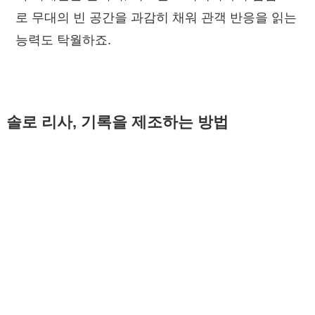
로 무대의 빈 공간을 과감히 채워 관객 반응을 읽는
능력도 탁월하죠.
솔로 리사, 기록을 제조하는 방법