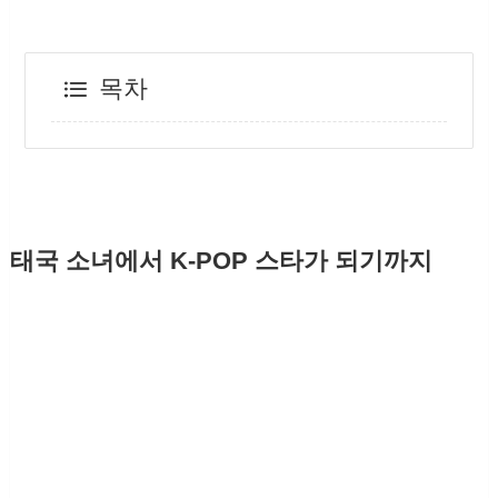
목차
태국 소녀에서 K-POP 스타가 되기까지