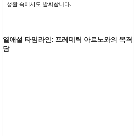
생활 속에서도 발휘합니다.
열애설 타임라인: 프레데릭 아르노와의 목격
담