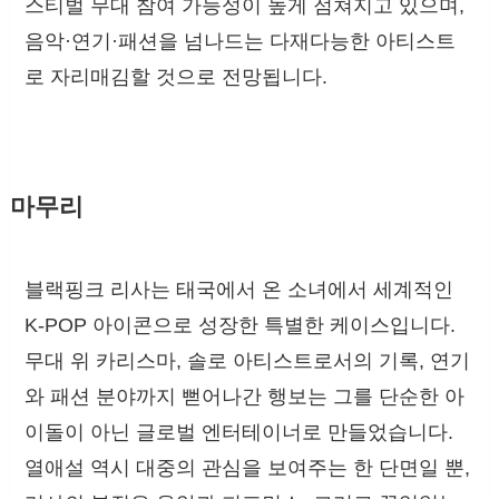
스티벌 무대 참여 가능성이 높게 점쳐지고 있으며,
음악·연기·패션을 넘나드는 다재다능한 아티스트
로 자리매김할 것으로 전망됩니다.
마무리
블랙핑크 리사는 태국에서 온 소녀에서 세계적인
K-POP 아이콘으로 성장한 특별한 케이스입니다.
무대 위 카리스마, 솔로 아티스트로서의 기록, 연기
와 패션 분야까지 뻗어나간 행보는 그를 단순한 아
이돌이 아닌 글로벌 엔터테이너로 만들었습니다.
열애설 역시 대중의 관심을 보여주는 한 단면일 뿐,