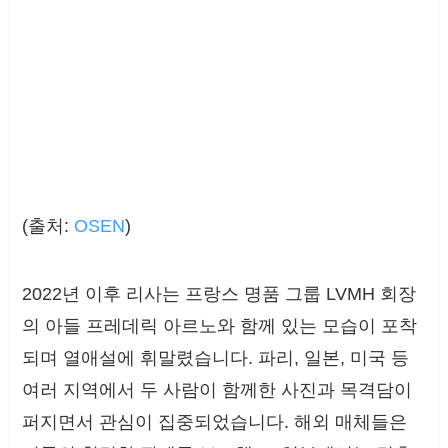
(출처:
OSEN
)
2022년 이후 리사는 프랑스 명품 그룹 LVMH 회장
의 아들 프레데릭 아르노와 함께 있는 모습이 포착
되며 열애설에 휘말렸습니다. 파리, 일본, 미국 등
여러 지역에서 두 사람이 함께한 사진과 목격담이
퍼지면서 관심이 집중되었습니다. 해외 매체들은