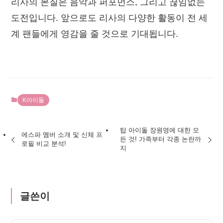
리사의 본질은 음악과 퍼포먼스, 그리고 끊임없는
도전입니다. 앞으로도 리사의 다양한 활동이 전 세
계 팬들에게 영감을 줄 것으로 기대됩니다.
K아이돌
탑 아이돌 장원영에 대한 모
에스파 멤버 소개 및 신체 프
든 것! 가족부터 각종 논란까
로필 비교 분석!
지
글쓴이