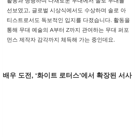
활동과 병행하며 다채로운 무대에서 솔로 무대를
선보였고, 글로벌 시상식에서도 수상하며 솔로 아
티스트로서도 독보적인 입지를 다졌습니다. 활동을
통해 무대 예술의 A부터 Z까지 관여하는 무대 퍼포
먼스 제작자 감각까지 체득해 가는 중인데요.
배우 도전, ‘화이트 로터스’에서 확장된 서사