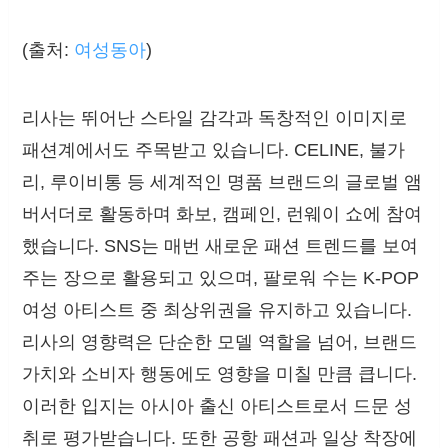
(출처:
여성동아
)
리사는 뛰어난 스타일 감각과 독창적인 이미지로
패션계에서도 주목받고 있습니다. CELINE, 불가
리, 루이비통 등 세계적인 명품 브랜드의 글로벌 앰
버서더로 활동하며 화보, 캠페인, 런웨이 쇼에 참여
했습니다. SNS는 매번 새로운 패션 트렌드를 보여
주는 장으로 활용되고 있으며, 팔로워 수는 K-POP
여성 아티스트 중 최상위권을 유지하고 있습니다.
리사의 영향력은 단순한 모델 역할을 넘어, 브랜드
가치와 소비자 행동에도 영향을 미칠 만큼 큽니다.
이러한 입지는 아시아 출신 아티스트로서 드문 성
취로 평가받습니다. 또한 공항 패션과 일상 착장에