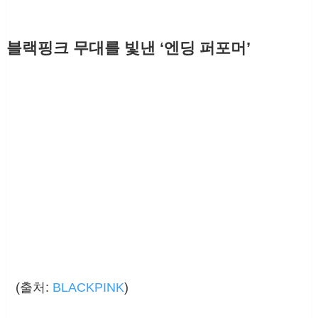
블랙핑크 무대를 빛낸 ‘엔딩 퍼포머’
(출처:
BLACKPINK
)