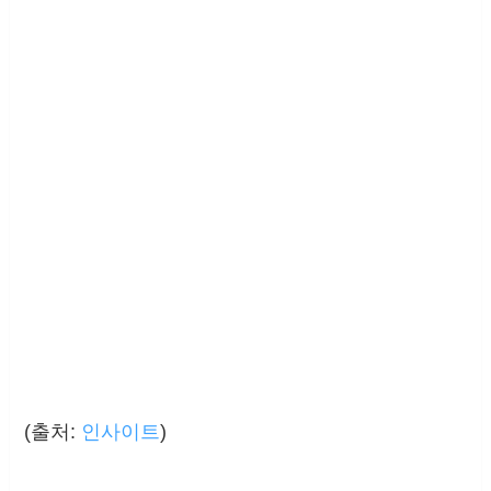
(출처:
인사이트
)