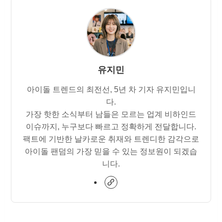
유지민
아이돌 트렌드의 최전선, 5년 차 기자 유지민입니
다.
가장 핫한 소식부터 남들은 모르는 업계 비하인드
이슈까지, 누구보다 빠르고 정확하게 전달합니다.
팩트에 기반한 날카로운 취재와 트렌디한 감각으로
아이돌 팬덤의 가장 믿을 수 있는 정보원이 되겠습
니다.