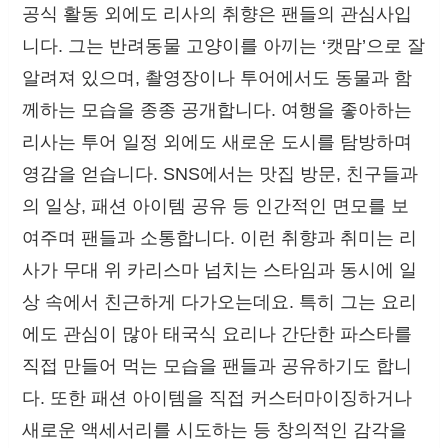
공식 활동 외에도 리사의 취향은 팬들의 관심사입
니다. 그는 반려동물 고양이를 아끼는 ‘캣맘’으로 잘
알려져 있으며, 촬영장이나 투어에서도 동물과 함
께하는 모습을 종종 공개합니다. 여행을 좋아하는
리사는 투어 일정 외에도 새로운 도시를 탐방하며
영감을 얻습니다. SNS에서는 맛집 방문, 친구들과
의 일상, 패션 아이템 공유 등 인간적인 면모를 보
여주며 팬들과 소통합니다. 이런 취향과 취미는 리
사가 무대 위 카리스마 넘치는 스타임과 동시에 일
상 속에서 친근하게 다가오는데요. 특히 그는 요리
에도 관심이 많아 태국식 요리나 간단한 파스타를
직접 만들어 먹는 모습을 팬들과 공유하기도 합니
다. 또한 패션 아이템을 직접 커스터마이징하거나
새로운 액세서리를 시도하는 등 창의적인 감각을