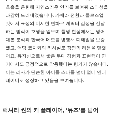
호흡을 훈련해 자연스러운 연기를 보여줘 스타성을
과감히 드러내었습니다. 카메라 전환과 클로즈업
컷에서 표정의 미세한 변화로 캐릭터 감정을 전달
하는 방식이 호평을 얻으며 촬영 현장에서는 영어
대본 분석과 한국어 메모를 병행해 디테일을 보강
했고, 액팅 코치와의 리허설로 장면의 리듬을 맞췄
어요. 뮤지션으로서 쌓은 무대 경험과 표현력이 연
기에서도 긍정적으로 작용했다는 평가가 많습니다.
이는 리사가 단순한 아이돌 스타를 넘어 멀티 엔터
테이너로 성장하고 있음을 보여줍니다.
럭셔리 씬의 키 플레이어, ‘뮤즈’를 넘어