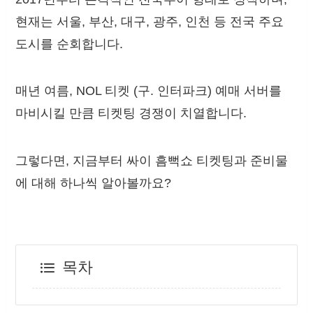
현재는 서울, 부산, 대구, 광주, 인천 등 전국 주요
도시를 순회합니다.
매년 여름, NOL 티켓 (구. 인터파크) 예매 서버를
마비시킬 만큼 티켓팅 경쟁이 치열합니다.
그렇다면, 지금부터 싸이 흠뻑쇼 티켓팅과 준비물
에 대해 하나씩 알아볼까요?
목차