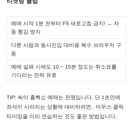
티켓팅 꿀팁
예매 시작 1분 전부터 F5 새로고침 금지! → 자
동 튕김 방지
다른 사람과 동시진입 대비용 복수 브라우저 구
동
예매 실패 시에도 10 ~ 15분 정도는 취소표를
기다리는 전략 유효
TIP: 싸이 흠뻑쇼 예매는 전쟁입니다. 단 1초만에
좌석이 사라지는 상황에 대비하려면, 마우스 클릭
타이밍을 미리 연습하는 것도 좋은 방법입니다.