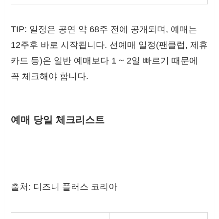
TIP: 일정은 공연 약 68주 전에 공개되며, 예매는
12주후 바로 시작됩니다. 선예매 일정(팬클럽, 제휴
카드 등)은 일반 예매보다 1 ~ 2일 빠르기 때문에
꼭 체크해야 합니다.
예매 당일 체크리스트
출처: 디즈니 플러스 코리아