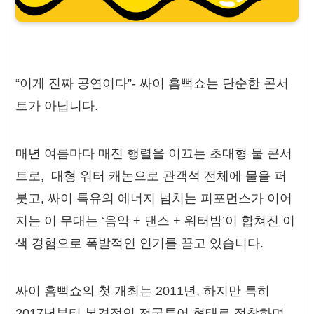
“이게 진짜 공연이다”- 싸이 흠뻑쇼는 단순한 콘서
트가 아닙니다.
매년 여름마다 매진 행렬을 이끄는 초대형 물 콘서
트로, 대형 워터 캐논으로 관객석 전체에 물을 퍼
붓고, 싸이 특유의 에너지 넘치는 퍼포먼스가 이어
지는 이 무대는 ‘음악 + 댄스 + 워터밤’이 합쳐진 이
색 경험으로 폭발적인 인기를 끌고 있습니다.
싸이 흠뻑쇼의 첫 개최는 2011년, 하지만 특히
2017년부터 본격적인 전국투어 형태로 정착하며,