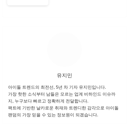
유지민
아이돌 트렌드의 최전선, 5년 차 기자 유지민입니다.
가장 핫한 소식부터 남들은 모르는 업계 비하인드 이슈까
지, 누구보다 빠르고 정확하게 전달합니다.
팩트에 기반한 날카로운 취재와 트렌디한 감각으로 아이돌
팬덤의 가장 믿을 수 있는 정보원이 되겠습니다.