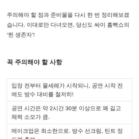
주의해야 할 점과 준비물을 다시 한 번 정리해보겠
습니다. 이대로만 다녀오면, 당신도 싸이 흠뻑쇼의
‘찐 생존자’!
꼭 주의해야 할 사항
입장 전부터 물세례가 시작되니, 공연 시작 전
에도 방수 대비를 철저히!
공연 시간은 약 2시간 30분 이상으로 꽤 길고
체력 소모가 큼.
메이크업은 최소한으로. 방수 선크림, 틴트 정