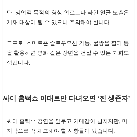
단, 상업적 목적의 영상 업로드나 타인 얼굴 노출은
제재 대상이 될 수 있으니 주의해야 합니다.
고프로, 스마트폰 슬로우모션 기능, 물방을 필터 등
을 활용하면 영화 같은 장면을 건질 수 있는 기회도
생깁니다.
싸이 흠뻑쇼 이대로만 다녀오면 ‘찐 생존자’
싸이 흠뻑쇼 공연을 앞두고 기대감이 넘치지만, 마
지막으로 꼭 체크해야 할 사항들이 있습니다.