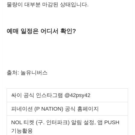
물량이 대부분 마감된 상태입니다.
예매 일정은 어디서 확인?
출처: 놀유니버스
싸이 공식 인스타그램 @42psy42
피네이션 (P NATION) 공식 홈페이지
NOL 티켓 (구. 인터파크) 알림 설정, 앱 PUSH
기능활용