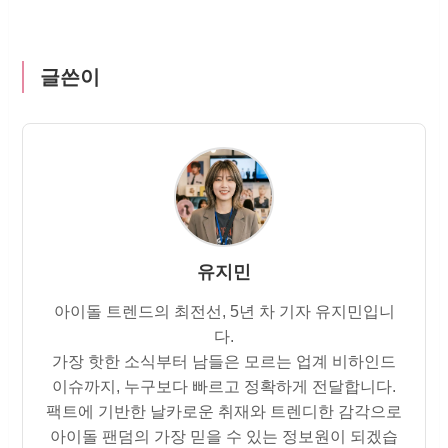
글쓴이
유지민
아이돌 트렌드의 최전선, 5년 차 기자 유지민입니
다.
가장 핫한 소식부터 남들은 모르는 업계 비하인드
이슈까지, 누구보다 빠르고 정확하게 전달합니다.
팩트에 기반한 날카로운 취재와 트렌디한 감각으로
아이돌 팬덤의 가장 믿을 수 있는 정보원이 되겠습