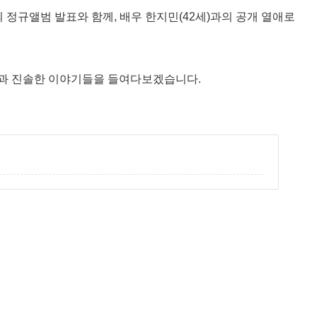
의 정규앨범 발표와 함께, 배우 한지민(42세)과의 공개 열애로
근황과 진솔한 이야기들을 들여다보겠습니다.