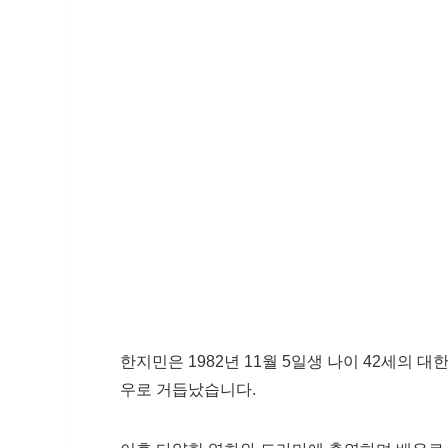
한지민은 1982년 11월 5일생 나이 42세의 
우로 거듭났습니다.