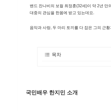
밴드 잔나비의 보컬 최정훈(32세)이 약 2년 만
대중의 관심을 한몸에 받고 있는데요.
음악과 사랑, 두 마리 토끼를 다 잡은 그의 
목차
국민배우 한지민 소개