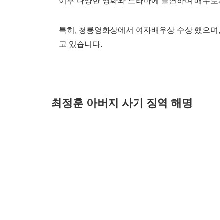
이후 다양한 영화와 드라마에 출연하며 배우로
특히, 청룡영화상에서 여자배우상 수상 했으며, 
고 있습니다.
최정훈 아버지 사기 징역 해명