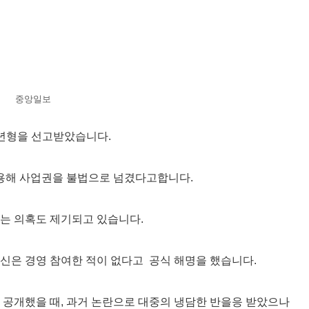
중앙일보
3년형을 선고받았습니다.
사용해 사업권을 불법으로 넘겼다고합니다.
는 의혹도 제기되고 있습니다.
신은 경영 참여한 적이 없다고 공식 해명을 했습니다.
을 공개했을 때, 과거 논란으로 대중의 냉담한 반을응 받았으나