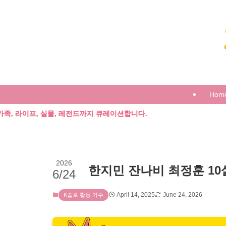
Hom
 실물, 레전드까지 큐레이션합니다.
2026
한지민 잔나비 최정훈 10
6/24
April 14, 2025
June 24, 2026
K솔로 활동 가수