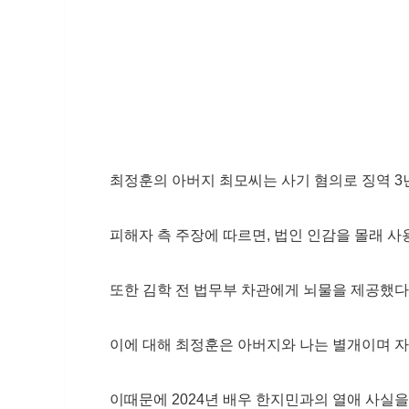
최정훈의 아버지 최모씨는 사기 혐의로 징역 
피해자 측 주장에 따르면, 법인 인감을 몰래 
또한 김학 전 법무부 차관에게 뇌물을 제공했다
이에 대해 최정훈은 아버지와 나는 별개이며 자
이때문에 2024년 배우 한지민과의 열애 사실