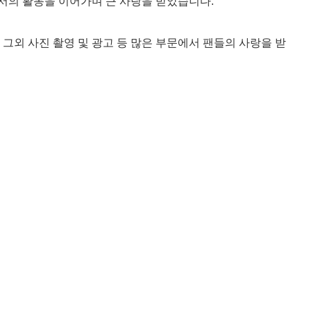
서의 활동을 이어가며 큰 사랑을 받았습니다.
그외 사진 촬영 및 광고 등 많은 부문에서 팬들의 사랑을 받