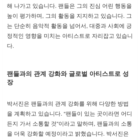
해 나가고 있습니다. 팬들은 그의 진심 어린 행동을
높이 평가하며, 그의 활동을 지지하고 있습니다. 그
는 단순히 음악적 활동을 넘어서, 대중과 사회에 긍
정적인 영향을 미치는 아티스트로 자리잡고 있습니
다.
팬들과의 관계 강화와 글로벌 아티스트로 성
장
박서진은 팬들과의 관계 강화를 위해 다양한 방법
을 계획하고 있습니다. “팬들이 있는 곳이라면 어디
든지 가서 소통할 것”이라고 말하며, 팬들과의 소통
을 더욱 강화할 예정이라고 밝혔습니다. 박서진은