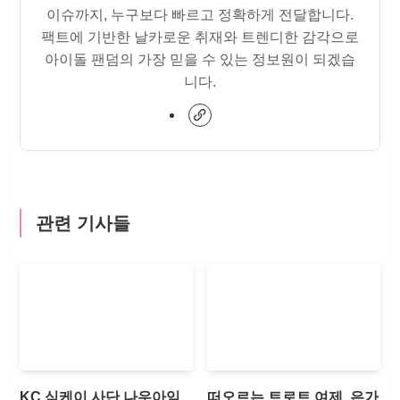
이슈까지, 누구보다 빠르고 정확하게 전달합니다.
팩트에 기반한 날카로운 취재와 트렌디한 감각으로
아이돌 팬덤의 가장 믿을 수 있는 정보원이 되겠습
니다.
관련 기사들
KC 식케이 사단 나우아임
떠오르는 트로트 여제, 은가