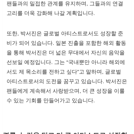
팬들과의 밀접한 관계를 유지하며, 그들과의 연결
고리를 더욱 강화해 나갈 계획입니다.
또한, 박서진은 글로벌 아티스트로서도 성장할 준
비가 되어 있습니다. 일본 진출을 포함한 해외 활동
을 통해 박서진은 더 넓은 무대에서 자신의 음악을
선보일 예정입니다. 그는 “국내뿐만 아니라 해외에
서도 제 목소리를 전하고 싶다”고 말하며, 글로벌
아티스트로서의 도전을 꿈꾸고 있습니다. 박서진은
팬들에게 계속해서 사랑받으며, 더 큰 성장을 이룰
수 있는 기회를 만들어가고 있습니다.