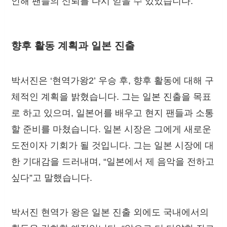
인해 팬들의 신뢰를 다시 얻을 수 있었습니다.
향후 활동 계획과 일본 진출
박서진은 ‘현역가왕2’ 우승 후, 향후 활동에 대해 구
체적인 계획을 밝혔습니다. 그는 일본 진출을 목표
로 하고 있으며, 일본어를 배우고 현지 팬들과 소통
할 준비를 마쳤습니다. 일본 시장은 그에게 새로운
도전이자 기회가 될 것입니다. 그는 일본 시장에 대
한 기대감을 드러내며, “일본에서 제 음악을 전하고
싶다”고 말했습니다.
박서진 현역가 왕은 일본 진출 외에도 국내에서의