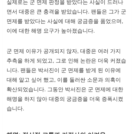
실제로는 군 면제 판정을 받았다는 사실이 드러나
면서 대중은 큰 충격을 받았습니다. 팬들은 그가 군
면제를 받았다는 사실에 대해 궁금증을 품었으며,
이에 대한 해명 요구가 높아졌습니다.
군 면제 이유가 공개되지 않자, 대중은 여러 가지
추측을 하게 되었고, 그로 인해 논란은 더욱 커졌습
니다. 팬들은 박서진이 군 면제를 받게 된 이유에
대해 알고 싶어 했고, 이를 둘러싼 소문과 의혹이
확산되었습니다. 그동안 박서진은 군 면제에 대한
해명을 하지 않아 대중의 궁금증을 더욱 증폭시켰
습니다.