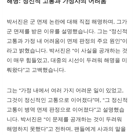
해명: 정신적 고통과 가정사의 어려움
박서진은 군 면제 논란에 대해 직접 해명하며, 그가
군 면제를 받은 이유를 설명했습니다. 그는 “정신적
고통과 가정 내 어려움이 면제 판정의 주요 원인”이
라고 밝혔습니다. 박서진은 “이 사실을 공개하는 것
이 매우 힘들었고, 대중의 시선이 두려워 해명을 미
뤄왔다”고 고백했습니다.
그는 “가정 내에서 여러 가지 어려운 일이 있었고,
그것이 정신적인 고통으로 이어졌다”며, “그 정신적
고통이 병역 면제 판정으로 이어졌다”고 설명했습
니다. 박서진은 “이 문제를 공개하는 것이 두려워
해명하지 못했다”고 전하며, 팬들에게 사과의 말을