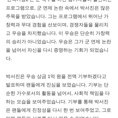
프로그램으로, 군 면제 논란 속에서 박서진은 많은
주목을 받았습니다. 그는 프로그램에서 뛰어난 가
창력과 무대 경험을 선보이며, 경쟁자들을 물리치
고 우승을 차지했습니다. 이 우승은 단순히 가창력
의 승리가 아니었습니다. 우승은 그가 군 면제 논란
을 넘어서 자신을 다시 증명하는 기회가 되었습니
다.
박서진은 우승 상금 1억 원을 전액 기부하겠다고
발표하며 팬들에게 진심을 보였습니다. 기부는 단
순한 가수로서의 활동을 넘어서, 사회적 책임을 다
하는 모습을 보여주었습니다. 기부를 통해 박서진
은 팬들에게 진정성을 다시 한 번 보여주었고, 그로