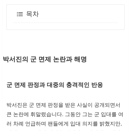
목차
박서진의 군 면제 논란과 해명
군 면제 판정과 대중의 충격적인 반응
박서진은 군 면제 판정을 받은 사실이 공개되면서
큰 논란에 휘말렸습니다. 그동안 그는 군 입대를 여
러 차례 언급하며 팬들에게 입대 의지를 밝혔지만,