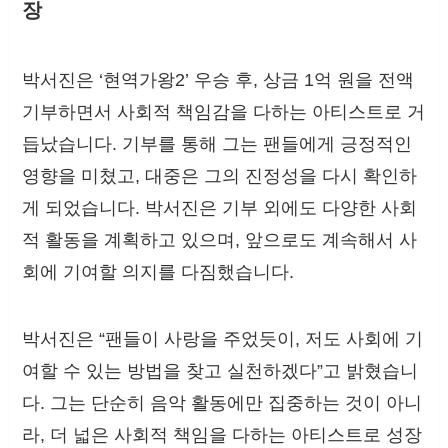
장
박서진은 ‘현역가왕2’ 우승 후, 상금 1억 원을 전액
기부하면서 사회적 책임감을 다하는 아티스트로 거
듭났습니다. 기부를 통해 그는 팬들에게 긍정적인
영향을 미쳤고, 대중은 그의 진정성을 다시 확인하
게 되었습니다. 박서진은 기부 외에도 다양한 사회
적 활동을 계획하고 있으며, 앞으로도 계속해서 사
회에 기여할 의지를 다짐했습니다.
박서진은 “팬들이 사랑을 주었듯이, 저도 사회에 기
여할 수 있는 방법을 찾고 실천하겠다”고 밝혔습니
다. 그는 단순히 음악 활동에만 집중하는 것이 아니
라, 더 넓은 사회적 책임을 다하는 아티스트로 성장