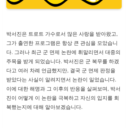
박서진은 트로트 가수로서 많은 사랑을 받아왔고,
그가 출연한 프로그램은 항상 큰 관심을 모았습니
다. 그러나 최근 군 면제 논란에 휘말리면서 대중의
주목을 받게 되었습니다. 박서진은 군 복무를 하겠
다고 여러 차례 언급했지만, 결국 군 면제 판정을
받았다는 사실이 알려지면서 논란이 일었습니다.
이에 대한 해명과 그 이후의 반응을 살펴보며, 박서
진이 어떻게 이 논란을 극복하고 자신의 입지를 회
복했는지에 대해 알아보겠습니다.