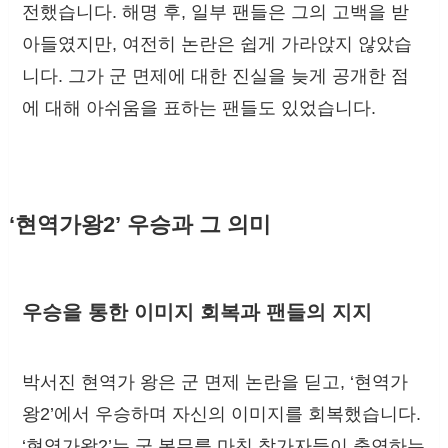
전했습니다. 해명 후, 일부 팬들은 그의 고백을 받
아들였지만, 여전히 논란은 쉽게 가라앉지 않았습
니다. 그가 군 면제에 대한 진실을 늦게 공개한 점
에 대해 아쉬움을 표하는 팬들도 있었습니다.
‘현역가왕2’ 우승과 그 의미
우승을 통한 이미지 회복과 팬들의 지지
박서진 현역가 왕은 군 면제 논란을 딛고, ‘현역가
왕2’에서 우승하며 자신의 이미지를 회복했습니다.
‘현역가왕2’는 군 복무를 마친 참가자들이 출연하는