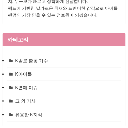
지, 누구보다 빠르고 정확하게 전달합니다.
팩트에 기반한 날카로운 취재와 트렌디한 감각으로 아이돌
팬덤의 가장 믿을 수 있는 정보원이 되겠습니다.
카테고리
K솔로 활동 가수
K아이돌
K연예 이슈
그 외 기사
유용한 K지식