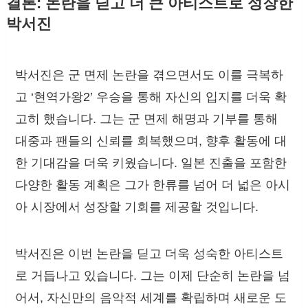
결론: 논란을 딛고 더 큰 아티스트로 성장한
박서진
박서진은 군 면제 논란을 겪으면서도 이를 극복하
고 ‘현역가왕2’ 우승을 통해 자신의 입지를 더욱 확
고히 했습니다. 그는 군 면제 해명과 기부를 통해
대중과 팬들의 신뢰를 회복했으며, 향후 활동에 대
한 기대감을 더욱 키웠습니다. 일본 진출을 포함한
다양한 활동 계획은 그가 한류를 넘어 더 넓은 아시
아 시장에서 성장할 기회를 제공할 것입니다.
박서진은 이번 논란을 딛고 더욱 성숙한 아티스트
로 거듭나고 있습니다. 그는 이제 단순히 논란을 넘
어서, 자신만의 음악적 세계를 확립하며 새로운 도