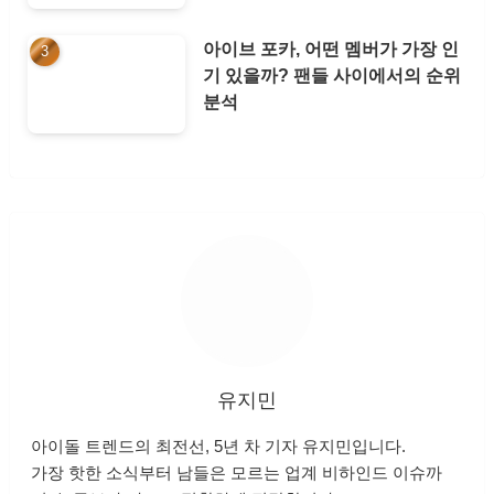
아이브 포카, 어떤 멤버가 가장 인
기 있을까? 팬들 사이에서의 순위
분석
유지민
아이돌 트렌드의 최전선, 5년 차 기자 유지민입니다.
가장 핫한 소식부터 남들은 모르는 업계 비하인드 이슈까