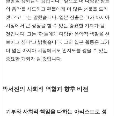
활동을 강화할 예정입니다. “앞으로 더 다양한 장르
의 음악을 시도하고 팬들에게 더 많은 선물을 드리
겠다”고 그는 말했습니다. 일본 진출은 그가 아시아
시장에서 큰 성장을 할 수 있는 중요한 기회가 될
것입니다. 그는 “팬들에게 다양한 음악적 색깔을 선
보이고 싶다”고 밝혔습니다. 그의 일본 활동은 그가
더 넓은 아시아 시장에서도 인지도를 쌓을 수 있는
중요한 기회가 될 것입니다.
박서진의 사회적 역할과 향후 비전
기부와 사회적 책임을 다하는 아티스트로 성