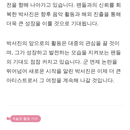
전을 향해 나아가고 있습니다. 팬들과의 신뢰를 회
복한 박서진은 향후 음악 활동과 해외 진출을 통해
더욱 큰 성장을 이룰 것으로 기대됩니다.
박서진의 앞으로의 활동은 대중의 관심을 끌 것이
며, 그가 성장하고 발전하는 모습을 지켜보는 팬들
의 기대도 점점 커지고 있습니다. 군 면제 논란을
뛰어넘어 새로운 시작을 알린 박서진은 이제 더 큰
아티스트로서 그 여정을 계속해 나갈 것입니다.
K솔로 활동 가수