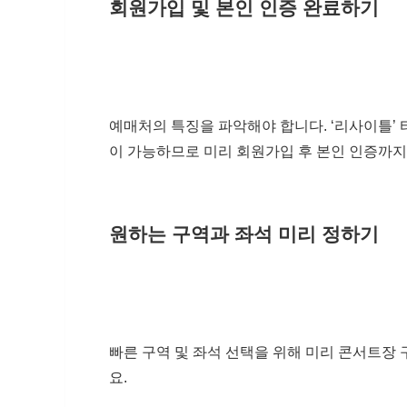
회원가입 및 본인 인증 완료하기
예매처의 특징을 파악해야 합니다. ‘리사이틀’
이 가능하므로 미리 회원가입 후 본인 인증까
원하는 구역과 좌석 미리 정하기
빠른 구역 및 좌석 선택을 위해 미리 콘서트장
요.