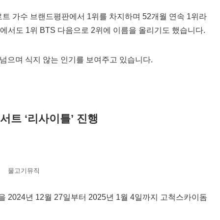
로트 가수 브랜드평판에서 1위를 차지하며 52개월 연속 1위라
에서도 1위 BTS 다음으로 2위에 이름을 올리기도 했습니다.
 넘으며 식지 않는 인기를 보여주고 있습니다.
서트 ‘리사이틀’ 진행
물고기뮤직
을 2024년 12월 27일부터 2025년 1월 4일까지 고척스카이돔