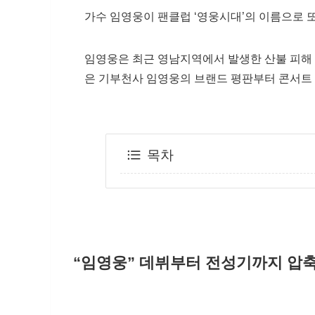
가수 임영웅이 팬클럽 ‘영웅시대’의 이름으로 또
임영웅은 최근 영남지역에서 발생한 산불 피해 
은 기부천사 임영웅의 브랜드 평판부터 콘서트
목차
“임영웅” 데뷔부터 전성기까지 압축