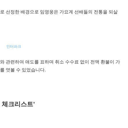
으로 선정한 배경으로 임영웅은 가요계 선배들의 전통을 되살
인터파크
와 관련하여 애도를 표하며 취소 수수료 없이 전액 환불이 가
를 엿볼 수 있었습니다.
전 체크리스트’