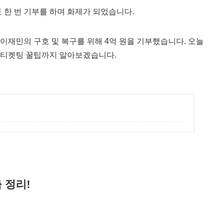
 한 번 기부를 하며 화제가 되었습니다.
이재민의 구호 및 복구를 위해 4억 원을 기부했습니다. 오늘
 티켓팅 꿀팁까지 알아보겠습니다.
 정리!