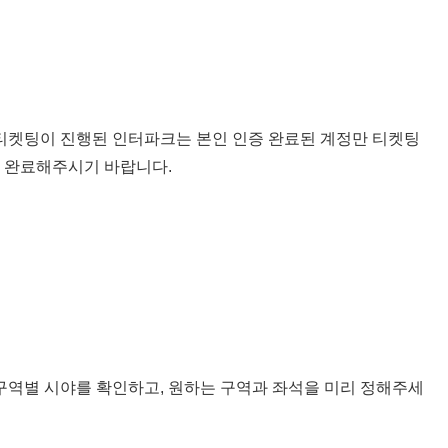
 티켓팅이 진행된 인터파크는 본인 인증 완료된 계정만 티켓팅
지 완료해주시기 바랍니다.
 구역별 시야를 확인하고, 원하는 구역과 좌석을 미리 정해주세