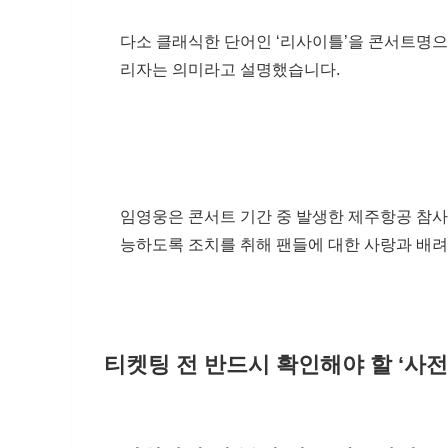
다소 클래식한 단어인 ‘리사이틀’을 콘서트명
리자는 의미라고 설명했습니다.
임영웅은 콘서트 기간 중 발생한 제주항공 참사
능하도록 조치를 취해 팬들에 대한 사랑과 배려
티켓팅 전 반드시 확인해야 할 ‘사