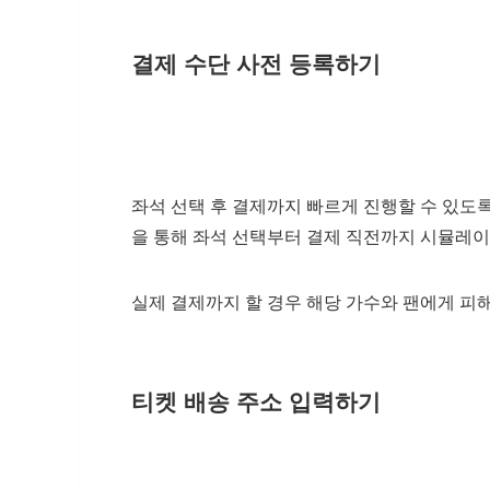
결제 수단 사전 등록하기
좌석 선택 후 결제까지 빠르게 진행할 수 있도
을 통해 좌석 선택부터 결제 직전까지 시뮬레
실제 결제까지 할 경우 해당 가수와 팬에게 피
티켓 배송 주소 입력하기