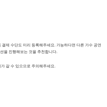
록 결제 수단도 미리 등록해주세요. 가능하다면 다른 가수 공연
이션을 진행해보는 것을 추천합니다.
해가 갈 수 있으므로 주의해주세요.