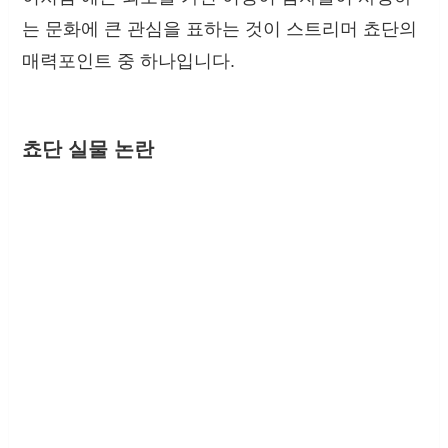
는 문화에 큰 관심을 표하는 것이 스트리머 쵸단의
매력포인트 중 하나입니다.
쵸단 실물 논란