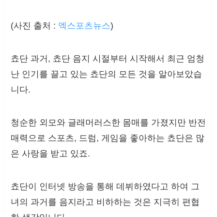
(사진 출처 :
엑스포츠뉴스
)
쵸단 과거, 쵸단 음지 시절부터 시작해서 최근 엄청
난 인기를 끌고 있는 쵸단의 모든 것을 알아보았습
니다.
청순한 외모와 글래머러스한 몸매를 가졌지만 반전
매력으로 스포츠, 드럼, 게임을 좋아하는 쵸단은 많
은 사랑을 받고 있죠.
쵸단이 인터넷 방송을 통해 데뷔하였다고 하여 그
녀의 과거를 음지라고 비하하는 것은 지극히 편협