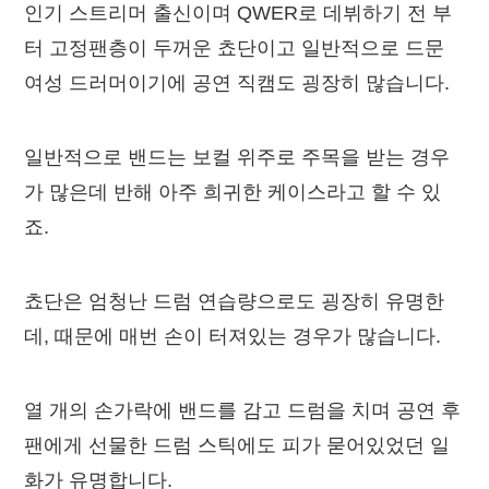
인기 스트리머 출신이며 QWER로 데뷔하기 전 부
터 고정팬층이 두꺼운 쵸단이고 일반적으로 드문
여성 드러머이기에 공연 직캠도 굉장히 많습니다.
일반적으로 밴드는 보컬 위주로 주목을 받는 경우
가 많은데 반해 아주 희귀한 케이스라고 할 수 있
죠.
쵸단은 엄청난 드럼 연습량으로도 굉장히 유명한
데, 때문에 매번 손이 터져있는 경우가 많습니다.
열 개의 손가락에 밴드를 감고 드럼을 치며 공연 후
팬에게 선물한 드럼 스틱에도 피가 묻어있었던 일
화가 유명합니다.