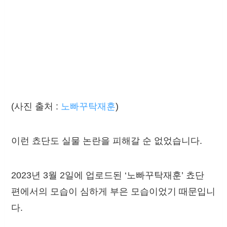
(사진 출처 :
노빠꾸탁재훈
)
이런 쵸단도 실물 논란을 피해갈 순 없었습니다.
2023년 3월 2일에 업로드된 ‘노빠꾸탁재훈’ 쵸단
편에서의 모습이 심하게 부은 모습이었기 때문입니
다.