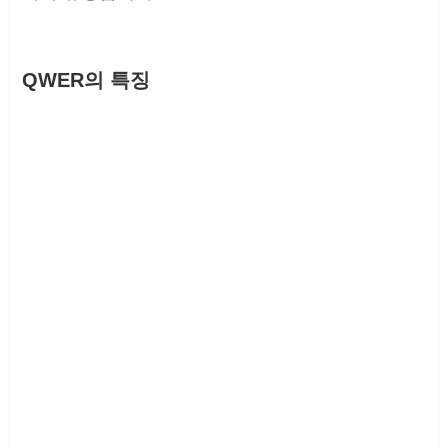
QWER의 특징