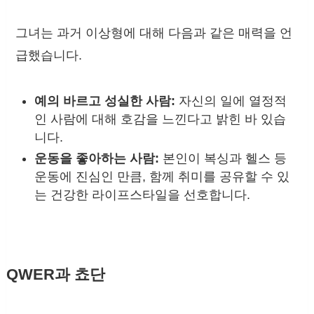
그녀는 과거 이상형에 대해 다음과 같은 매력을 언
급했습니다.
예의 바르고 성실한 사람:
자신의 일에 열정적
인 사람에 대해 호감을 느낀다고 밝힌 바 있습
니다.
운동을 좋아하는 사람:
본인이 복싱과 헬스 등
운동에 진심인 만큼, 함께 취미를 공유할 수 있
는 건강한 라이프스타일을 선호합니다.
QWER과 쵸단