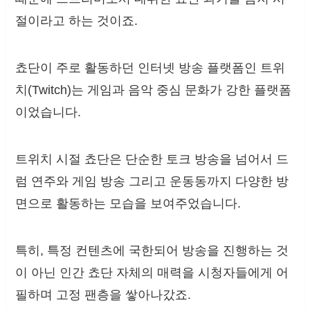
절이라고 하는 것이죠.
쵸단이 주로 활동하던 인터넷 방송 플랫폼인 트위
치(Twitch)는 게임과 음악 중심 문화가 강한 플랫폼
이었습니다.
트위치 시절 쵸단은 단순한 토크 방송을 넘어서 드
럼 연주와 게임 방송 그리고 운동동까지 다양한 방
면으로 활동하는 모습을 보여주었습니다.
특히, 특정 컨텐츠에 국한되어 방송을 진행하는 것
이 아닌 인간 쵸단 자체의 매력을 시청자들에게 어
필하며 고정 팬층을 쌓아나갔죠.