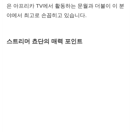
은 아프리카 TV에서 활동하는 문월과 더불이 이 분
야에서 최고로 손꼽히고 있습니다.
스트리머 쵸단의 매력 포인트