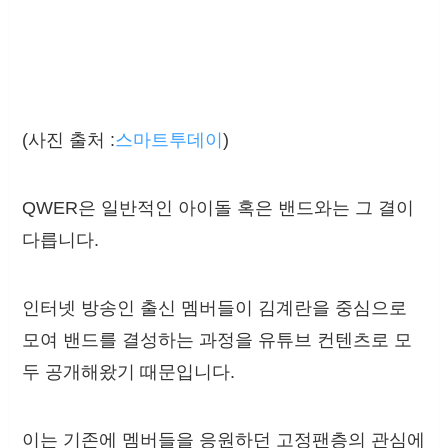
(사진 출처 :
스마트투데이
)
QWER은 일반적인 아이돌 혹은 밴드와는 그 결이
다릅니다.
인터넷 방송인 출신 멤버들이 김계란을 중심으로
모여 밴드를 결성하는 과정을 유튜브 컨텐츠로 모
두 공개해왔기 때문입니다.
이는 기존에 멤버들을 응원하던 고정팬층의 관심에