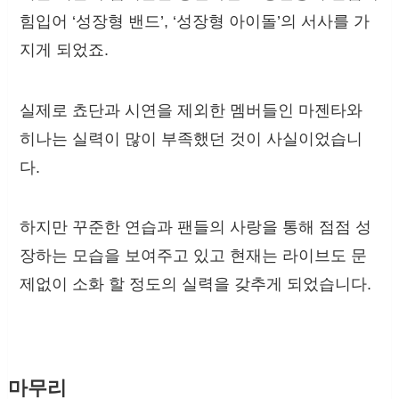
힘입어 ‘성장형 밴드’, ‘성장형 아이돌’의 서사를 가
지게 되었죠.
실제로 쵸단과 시연을 제외한 멤버들인 마젠타와
히나는 실력이 많이 부족했던 것이 사실이었습니
다.
하지만 꾸준한 연습과 팬들의 사랑을 통해 점점 성
장하는 모습을 보여주고 있고 현재는 라이브도 문
제없이 소화 할 정도의 실력을 갖추게 되었습니다.
마무리