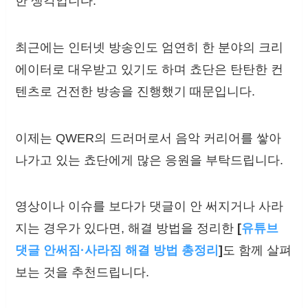
한 생각입니다.
최근에는 인터넷 방송인도 엄연히 한 분야의 크리
에이터로 대우받고 있기도 하며 쵸단은 탄탄한 컨
텐츠로 건전한 방송을 진행했기 때문입니다.
이제는 QWER의 드러머로서 음악 커리어를 쌓아
나가고 있는 쵸단에게 많은 응원을 부탁드립니다.
영상이나 이슈를 보다가 댓글이 안 써지거나 사라
지는 경우가 있다면, 해결 방법을 정리한
[
유튜브
댓글 안써짐·사라짐 해결 방법 총정리
]
도 함께 살펴
보는 것을 추천드립니다.