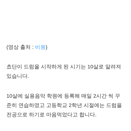
(영상 출처 :
비몽
)
쵸단이 드럼을 시작하게 된 시기는 10살로 알려져
있습니다.
10살에 실용음악 학원에 등록해 매일 2시간 씩 꾸
준히 연습하였고 고등학교 2학년 시절에는 드럼을
전공으로 하기로 마음먹었다고 합니다.