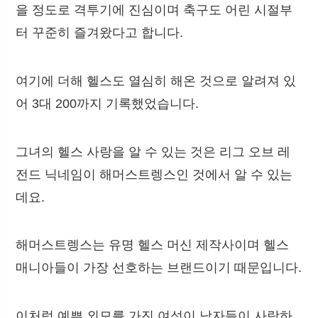
을 정도로 격투기에 진심이며 축구도 어린 시절부
터 꾸준히 즐겨왔다고 합니다.
여기에 더해 헬스도 열심히 해온 것으로 알려져 있
어 3대 200까지 기록했었습니다.
그녀의 헬스 사랑을 알 수 있는 것은 리그 오브 레
전드 닉네임이 해머스트렝스인 것에서 알 수 있는
데요.
해머스트렝스는 유명 헬스 머신 제작사이며 헬스
매니아들이 가장 선호하는 브랜드이기 때문입니다.
이처럼 예쁜 외모를 가진 여성이 남자들이 사랑하