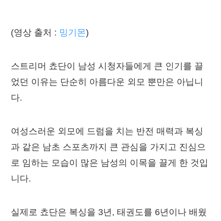
(영상 출처 :
밍기몬
)
스트리머 쵸단이 남성 시청자들에게 큰 인기를 끌
었던 이유는 단순히 아름다운 외모 뿐만은 아닙니
다.
여성스러운 외모에 드럼을 치는 반전 매력과 복싱
과 같은 남초 스포츠까지 큰 관심을 가지고 진심으
로 임하는 모습이 많은 남성의 이목을 끌게 한 것입
니다.
실제로 쵸단은 복싱을 3년, 태권도를 6년이나 배웠