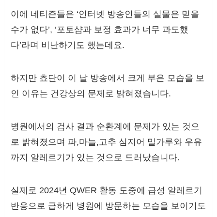
이에 네티즌들은 ‘인터넷 방송인들의 실물은 믿을
수가 없다’, ‘포토샵과 보정 효과가 너무 과도했
다’라며 비난하기도 했는데요.
하지만 쵸단이 이 날 방송에서 크게 부은 모습을 보
인 이유는 건강상의 문제로 밝혀졌습니다.
병원에서의 검사 결과 순환계에 문제가 있는 것으
로 밝혀졌으며 파,마늘,고추 심지어 밀가루와 우유
까지 알레르기가 있는 것으로 드러났습니다.
실제로 2024년 QWER 활동 도중에 급성 알레르기
반응으로 급하게 병원에 방문하는 모습을 보이기도