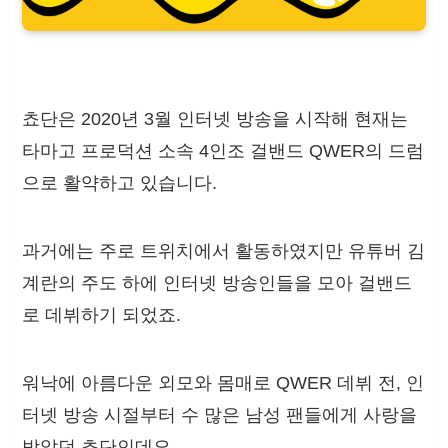
쵸단은 2020년 3월 인터넷 방송을 시작해 현재는
타마고 프로덕션 소속 4인조 걸밴드 QWER의 드럼
으로 활약하고 있습니다.
과거에는 주로 트위치에서 활동하였지만 유튜버 김
계란의 주도 하에 인터넷 방송인들을 모아 걸밴드
로 데뷔하기 되었죠.
워낙에 아름다운 외모와 몸매로 QWER 데뷔 전, 인
터넷 방송 시절부터 수 많은 남성 팬들에게 사랑을
받았던 쵸단인데요.