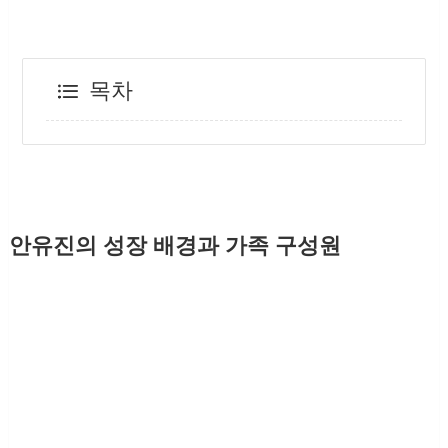
목차
안유진의 성장 배경과 가족 구성원