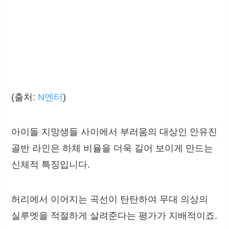
(출처:
N엔터
)
아이돌 지망생들 사이에서 부러움의 대상인 안유진
골반 라인은 하체 비율을 더욱 길어 보이게 만드는
신체적 특징입니다.
허리에서 이어지는 곡선이 탄탄하여 무대 의상의
실루엣을 적절하게 살려준다는 평가가 지배적이죠.