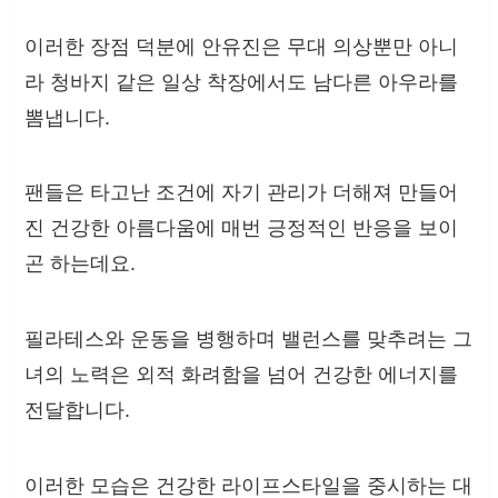
이러한 장점 덕분에 안유진은 무대 의상뿐만 아니
라 청바지 같은 일상 착장에서도 남다른 아우라를
뽐냅니다.
팬들은 타고난 조건에 자기 관리가 더해져 만들어
진 건강한 아름다움에 매번 긍정적인 반응을 보이
곤 하는데요.
필라테스와 운동을 병행하며 밸런스를 맞추려는 그
녀의 노력은 외적 화려함을 넘어 건강한 에너지를
전달합니다.
이러한 모습은 건강한 라이프스타일을 중시하는 대