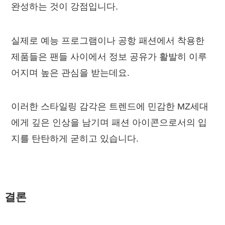
완성하는 것이 강점입니다.
실제로 예능 프로그램이나 공항 패션에서 착용한
제품들은 팬들 사이에서 정보 공유가 활발히 이루
어지며 높은 관심을 받는데요.
이러한 스타일링 감각은 트렌드에 민감한 MZ세대
에게 깊은 인상을 남기며 패션 아이콘으로서의 입
지를 탄탄하게 굳히고 있습니다.
결론