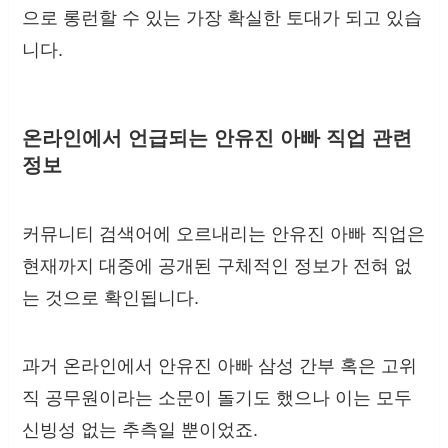
으로 롱런할 수 있는 가장 확실한 토대가 되고 있습
니다.
온라인에서 언급되는 안유진 아빠 직업 관련
정보
커뮤니티 검색어에 오르내리는 안유진 아빠 직업은
현재까지 대중에 공개된 구체적인 정보가 전혀 없
는 것으로 확인됩니다.
과거 온라인에서 안유진 아빠 삼성 간부 혹은 고위
직 공무원이라는 소문이 돌기도 했으나 이는 모두
신빙성 없는 추측일 뿐이었죠.