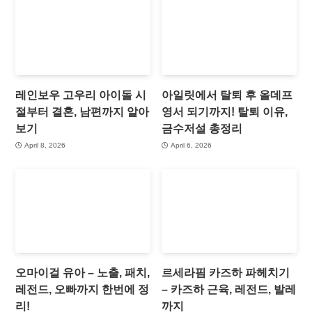
레인보우 고우리 아이돌 시
아일릿에서 탈퇴 후 올데프
절부터 결혼, 남편까지 알아
영서 되기까지! 탈퇴 이유,
보기
금수저설 총정리
April 8, 2026
April 6, 2026
오마이걸 유아 – 노출, 패치,
르세라핌 카즈하 파헤치기
레전드, 오빠까지 한번에 정
– 카즈하 근육, 레전드, 발레
리!
까지