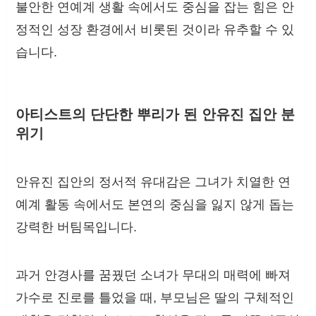
불안한 연예계 생활 속에서도 중심을 잡는 힘은 안
정적인 성장 환경에서 비롯된 것이라 유추할 수 있
습니다.
아티스트의 단단한 뿌리가 된 안유진 집안 분
위기
안유진 집안의 정서적 유대감은 그녀가 치열한 연
예계 활동 속에서도 본연의 중심을 잃지 않게 돕는
강력한 버팀목입니다.
과거 안경사를 꿈꿨던 소녀가 무대의 매력에 빠져
가수로 진로를 틀었을 때, 부모님은 딸의 구체적인