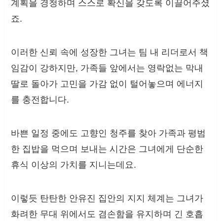
계획을 경청하며 스스로 확신을 갖도록 이끌어주셨
죠.
이러한 신뢰 속에 성장한 그녀는 팀 내 리더로서 책
임감이 강하지만, 가족들 앞에서는 영락없는 막내
딸로 돌아가 고민을 가감 없이 털어놓으며 에너지
를 충전합니다.
바쁜 일정 중에도 고향인 청주를 찾아 가족과 평범
한 집밥을 먹으며 보내는 시간은 그녀에게 단순한
휴식 이상의 가치를 지니는데요.
이렇듯 탄탄한 안유진 집안의 지지 체계는 그녀가
화려한 무대 위에서도 겸손함을 유지하며 긴 호흡