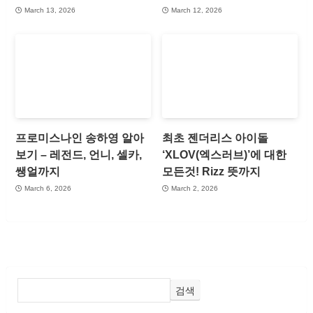
March 13, 2026
March 12, 2026
프로미스나인 송하영 알아
최초 젠더리스 아이돌
보기 – 레전드, 언니, 셀카,
‘XLOV(엑스러브)’에 대한
쌩얼까지
모든것! Rizz 뜻까지
March 6, 2026
March 2, 2026
검색