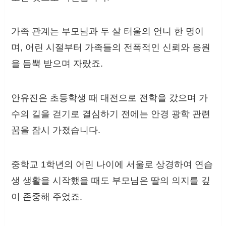
가족 관계는 부모님과 두 살 터울의 언니 한 명이
며, 어린 시절부터 가족들의 전폭적인 신뢰와 응원
을 듬뿍 받으며 자랐죠.
안유진은 초등학생 때 대전으로 전학을 갔으며 가
수의 길을 걷기로 결심하기 전에는 안경 광학 관련
꿈을 잠시 가졌습니다.
중학교 1학년의 어린 나이에 서울로 상경하여 연습
생 생활을 시작했을 때도 부모님은 딸의 의지를 깊
이 존중해 주었죠.