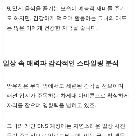
맛있게 음식을 즐기는 모습이 예능적 재미를 주기
도 하지만, 건강하게 먹으며 활동하는 그녀의 태도
는 많은 이에게 건강한 자극을 줍니다.
일상 속 매력과 감각적인 스타일링 분석
안유진은 무대 밖에서도 세련된 감각을 선보이며
패션 업계가 주목하는 차세대 아이콘으로 확실하게
자리를 잡으며 영향력을 넓히고 있죠.
그녀의 개인 SNS 계정에는 자연스러운 일상 사진
들이 주기적으로 업로드되는데, 이는 글로벌 팬들