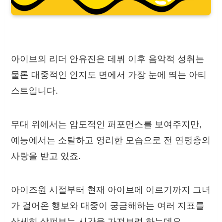
아이브의 리더 안유진은 데뷔 이후 음악적 성취는
물론 대중적인 인지도 면에서 가장 눈에 띄는 아티
스트입니다.
무대 위에서는 압도적인 퍼포먼스를 보여주지만,
예능에서는 소탈하고 영리한 모습으로 전 연령층의
사랑을 받고 있죠.
아이즈원 시절부터 현재 아이브에 이르기까지 그녀
가 걸어온 행보와 대중이 궁금해하는 여러 지표를
상세히 살펴보는 시간을 가져보려 하는데요.