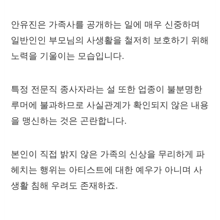
안유진은 가족사를 공개하는 일에 매우 신중하며
일반인인 부모님의 사생활을 철저히 보호하기 위해
노력을 기울이는 모습입니다.
특정 전문직 종사자라는 설 또한 업종이 불분명한
루머에 불과하므로 사실관계가 확인되지 않은 내용
을 맹신하는 것은 곤란합니다.
본인이 직접 밝지 않은 가족의 신상을 무리하게 파
헤치는 행위는 아티스트에 대한 예우가 아니며 사
생활 침해 우려도 존재하죠.