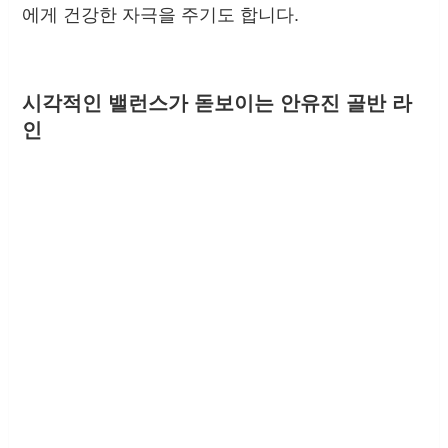
에게 건강한 자극을 주기도 합니다.
시각적인 밸런스가 돋보이는 안유진 골반 라
인