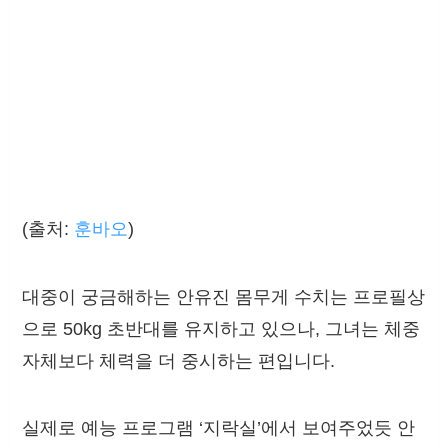
(출처:
훈바오
)
대중이 궁금해하는 안유진 몸무게 수치는 프로필상
으로 50kg 초반대를 유지하고 있으나, 그녀는 체중
자체보다 체력을 더 중시하는 편입니다.
실제로 예능 프로그램 ‘지락실’에서 보여주었듯 안