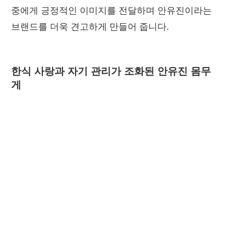
중에게 긍정적인 이미지를 전달하며 안유진이라는
브랜드를 더욱 견고하게 만들어 줍니다.
한식 사랑과 자기 관리가 조화된 안유진 몸무
게