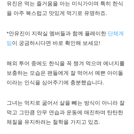
유진은 먹는 즐거움을 아는 미식가이며 특히 한식
을 아주 복스럽고 맛있게 먹기로 유명하죠.
*안유진이 지락실 멤버들과 함께 플레이한
단체게
임
이 궁금하시다면 바로 확인해 보세요!
해외 투어 중에도 한식을 꼭 챙겨 먹으며 에너지를
보충하는 모습은 팬들에게 잘 먹어서 예쁜 아이돌
이라는 인식을 심어주기에 충분했습니다.
그녀는 억지로 굶어서 살을 빼는 방식이 아니라 잘
먹고 그만큼 안무 연습과 운동에 매진하며 탄탄한
체질을 유지하려는 철학을 가지고 있죠.