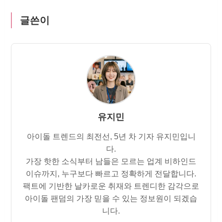
글쓴이
유지민
아이돌 트렌드의 최전선, 5년 차 기자 유지민입니
다.
가장 핫한 소식부터 남들은 모르는 업계 비하인드
이슈까지, 누구보다 빠르고 정확하게 전달합니다.
팩트에 기반한 날카로운 취재와 트렌디한 감각으로
아이돌 팬덤의 가장 믿을 수 있는 정보원이 되겠습
니다.