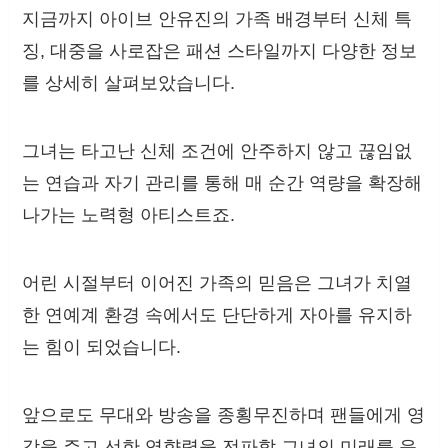
지금까지 아이브 안유진의 가족 배경부터 신체 특
징, 대중을 사로잡은 패션 스타일까지 다양한 정보
를 상세히 살펴보았습니다.
그녀는 타고난 신체 조건에 안주하지 않고 끊임없
는 연습과 자기 관리를 통해 매 순간 역량을 확장해
나가는 노력형 아티스트죠.
어린 시절부터 이어진 가족의 믿음은 그녀가 치열
한 연예계 환경 속에서도 단단하게 자아를 유지하
는 힘이 되었습니다.
앞으로도 무대와 방송을 종횡무진하며 팬들에게 영
감을 주고 선한 영향력을 전파할 그녀의 미래를 응