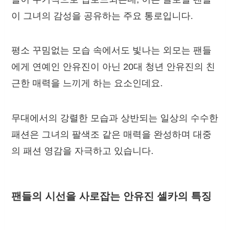
이 그녀의 감성을 공유하는 주요 통로입니다.
평소 꾸밈없는 모습 속에서도 빛나는 외모는 팬들
에게 연예인 안유진이 아닌 20대 청년 안유진의 친
근한 매력을 느끼게 하는 요소인데요.
무대에서의 강렬한 모습과 상반되는 일상의 수수한
패션은 그녀의 팔색조 같은 매력을 완성하며 대중
의 패션 영감을 자극하고 있습니다.
팬들의 시선을 사로잡는 안유진 셀카의 특징