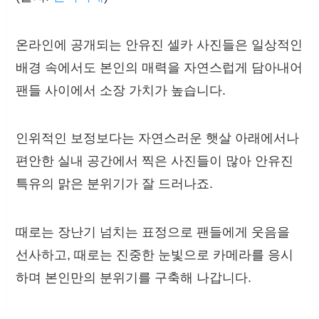
온라인에 공개되는 안유진 셀카 사진들은 일상적인
배경 속에서도 본인의 매력을 자연스럽게 담아내어
팬들 사이에서 소장 가치가 높습니다.
인위적인 보정보다는 자연스러운 햇살 아래에서나
편안한 실내 공간에서 찍은 사진들이 많아 안유진
특유의 맑은 분위기가 잘 드러나죠.
때로는 장난기 넘치는 표정으로 팬들에게 웃음을
선사하고, 때로는 진중한 눈빛으로 카메라를 응시
하며 본인만의 분위기를 구축해 나갑니다.