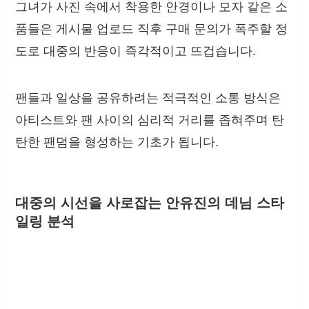
그녀가 사진 속에서 착용한 안경이나 모자 같은 소
품들은 게시물 업로드 직후 구매 문의가 폭주할 정
도로 대중의 반응이 즉각적이고 뜨겁습니다.
팬들과 일상을 공유하려는 적극적인 소통 방식은
아티스트와 팬 사이의 심리적 거리를 좁혀주며 탄
탄한 팬덤을 형성하는 기초가 됩니다.
대중의 시선을 사로잡는 안유진의 데님 스타
일링 분석