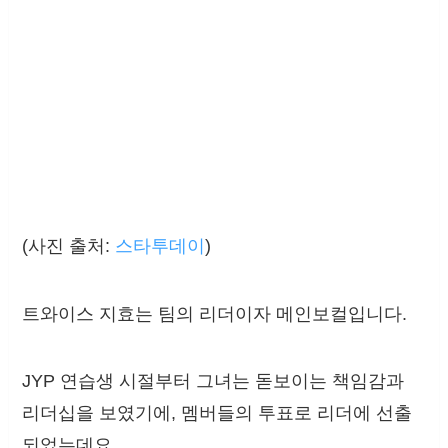
(사진 출처:
스타투데이
)
트와이스 지효는 팀의 리더이자 메인보컬입니다.
JYP 연습생 시절부터 그녀는 돋보이는 책임감과
리더십을 보였기에, 멤버들의 투표로 리더에 선출
되었는데요.