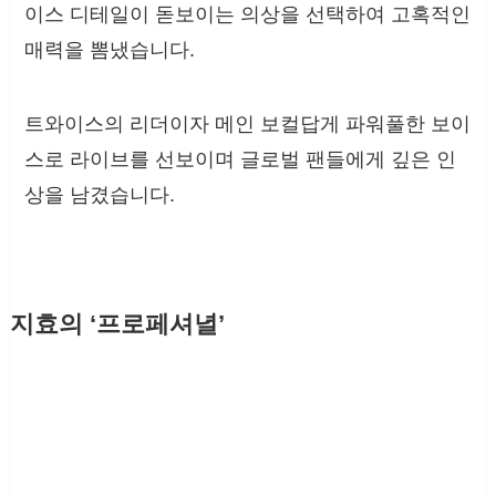
이스 디테일이 돋보이는 의상을 선택하여 고혹적인
매력을 뽐냈습니다.
트와이스의 리더이자 메인 보컬답게 파워풀한 보이
스로 라이브를 선보이며 글로벌 팬들에게 깊은 인
상을 남겼습니다.
지효의 ‘프로페셔녈’