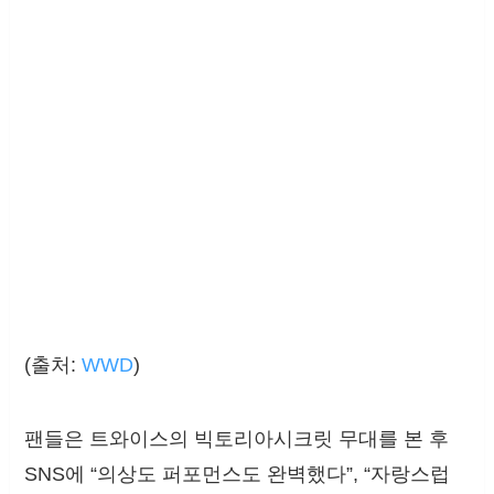
(출처:
WWD
)
팬들은 트와이스의 빅토리아시크릿 무대를 본 후
SNS에 “의상도 퍼포먼스도 완벽했다”, “자랑스럽