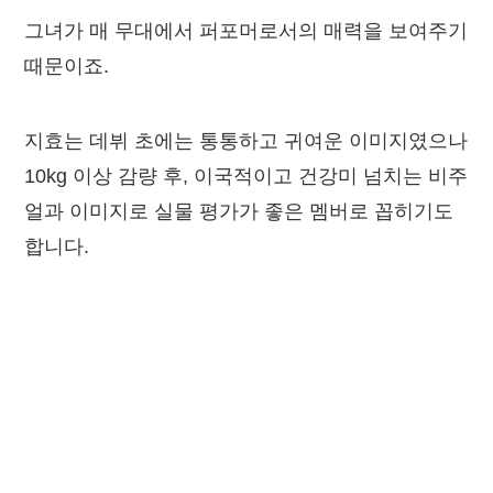
그녀가 매 무대에서 퍼포머로서의 매력을 보여주기
때문이죠.
지효는 데뷔 초에는 통통하고 귀여운 이미지였으나
10kg 이상 감량 후, 이국적이고 건강미 넘치는 비주
얼과 이미지로 실물 평가가 좋은 멤버로 꼽히기도
합니다.