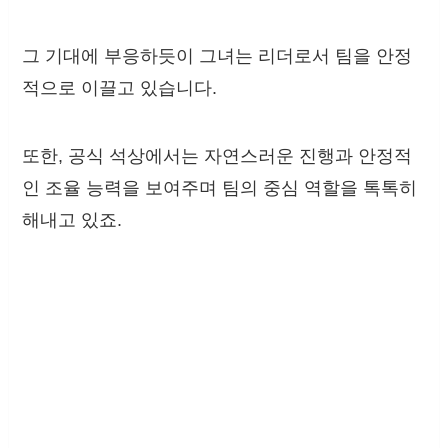
그 기대에 부응하듯이 그녀는 리더로서 팀을 안정
적으로 이끌고 있습니다.
또한, 공식 석상에서는 자연스러운 진행과 안정적
인 조율 능력을 보여주며 팀의 중심 역할을 톡톡히
해내고 있죠.