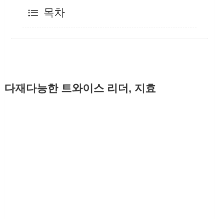
목차
다재다능한 트와이스 리더, 지효