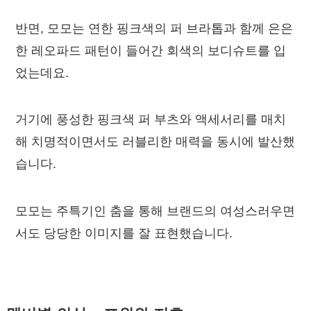
반면, 모모는 연한 핑크색의 퍼 브라톱과 함께 은은
한 레오파드 패턴이 들어간 회색의 보디슈트를 입
었는데요.
거기에 풍성한 핑크색 퍼 부츠와 액세서리를 매치
해 치명적이면서도 러블리한 매력을 동시에 발산했
습니다.
모모는 주특기인 춤을 통해 브랜드의 여성스러우면
서도 당당한 이미지를 잘 표현했습니다.