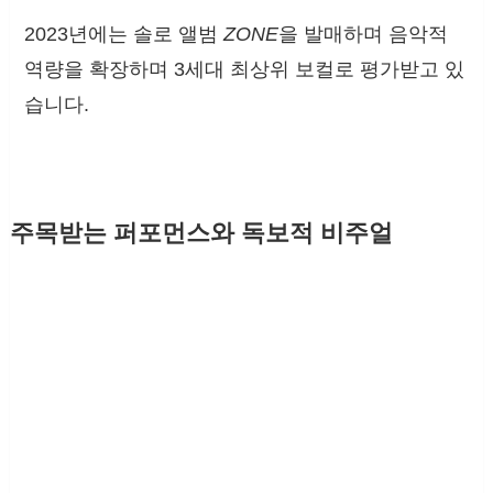
2023년에는 솔로 앨범
ZONE
을 발매하며 음악적
역량을 확장하며 3세대 최상위 보컬로 평가받고 있
습니다.
주목받는 퍼포먼스와 독보적 비주얼