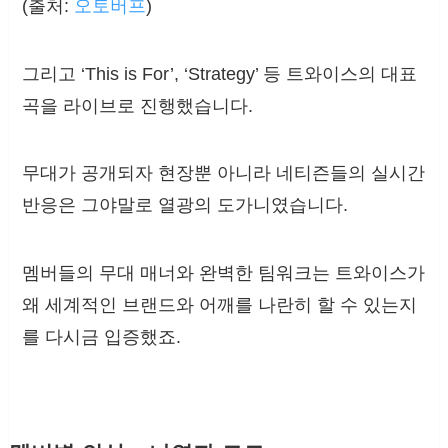
(출처:
오토버프
)
그리고 ‘This is For’, ‘Strategy’ 등 트와이스의 대표
곡을 라이브로 진행했습니다.
무대가 공개되자 현장뿐 아니라 네티즌들의 실시간
반응은 그야말로 열광의 도가니였습니다.
멤버들의 무대 매너와 완벽한 팀워크는 트와이스가
왜 세계적인 브랜드와 어깨를 나란히 할 수 있는지
를 다시금 입증했죠.