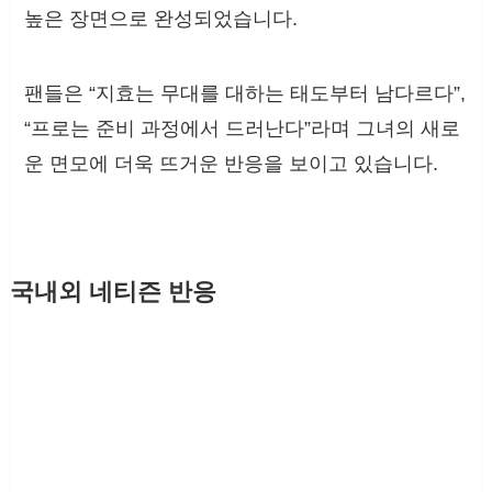
높은 장면으로 완성되었습니다.
팬들은 “지효는 무대를 대하는 태도부터 남다르다”,
“프로는 준비 과정에서 드러난다”라며 그녀의 새로
운 면모에 더욱 뜨거운 반응을 보이고 있습니다.
국내외 네티즌 반응