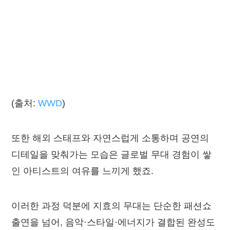
(출처:
WWD
)
또한 해외 스태프와 자연스럽게 소통하며 공연의
디테일을 맞춰가는 모습은 글로벌 무대 경험이 쌓
인 아티스트의 여유를 느끼게 했죠.
이러한 과정 덕분에 지효의 무대는 단순한 패션쇼
출연을 넘어, 음악·스타일·에너지가 결합된 완성도