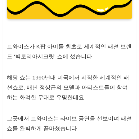
트와이스가 K팝 아이돌 최초로 세계적인 패션 브랜
드 ‘빅토리아시크릿’ 쇼에 섰습니다.
해당 쇼는 1990년대 미국에서 시작한 세계적인 패
션쇼로, 매년 정상급의 모델과 아티스트들이 참여
하는 화려한 무대로 유명한데요.
그곳에서 트와이스는 라이브 공연을 선보이며 패션
쇼를 완벽하게 끝마쳤습니다.