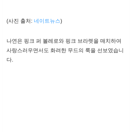
(사진 출처:
네이트뉴스
)
나연은 핑크 퍼 볼레로와 핑크 브라렛을 매치하여
사랑스러우면서도 화려한 무드의 룩을 선보였습니
다.