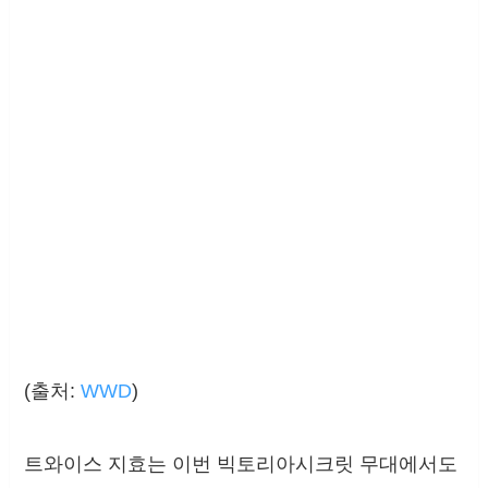
(출처:
WWD
)
트와이스 지효는 이번 빅토리아시크릿 무대에서도