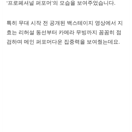
‘프로페셔널 퍼포머’의 모습을 보여주었습니다.
특히 무대 시작 전 공개된 백스테이지 영상에서 지
효는 리허설 동선부터 카메라 무빙까지 꼼꼼히 점
검하며 메인 퍼포머다운 집중력을 보여줬는데요.