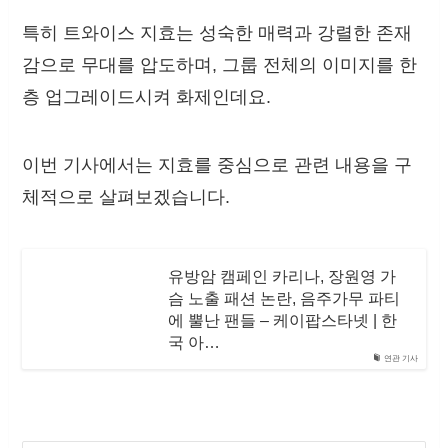
특히 트와이스 지효는 성숙한 매력과 강렬한 존재
감으로 무대를 압도하며, 그룹 전체의 이미지를 한
층 업그레이드시켜 화제인데요.
이번 기사에서는 지효를 중심으로 관련 내용을 구
체적으로 살펴보겠습니다.
유방암 캠페인 카리나, 장원영 가
슴 노출 패션 논란, 음주가무 파티
에 뿔난 팬들 – 케이팝스타넷 | 한
국 아…
연관 기사