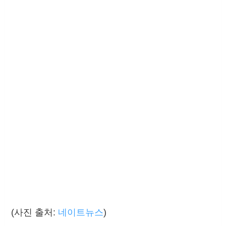
(사진 출처:
네이트뉴스
)