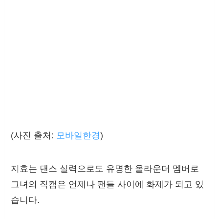
(사진 출처:
모바일한경
)
지효는 댄스 실력으로도 유명한 올라운더 멤버로
그녀의 직캠은 언제나 팬들 사이에 화제가 되고 있
습니다.