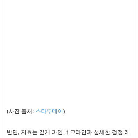
(사진 출처:
스타투데이
)
반면, 지효는 깊게 파인 네크라인과 섬세한 검정 레