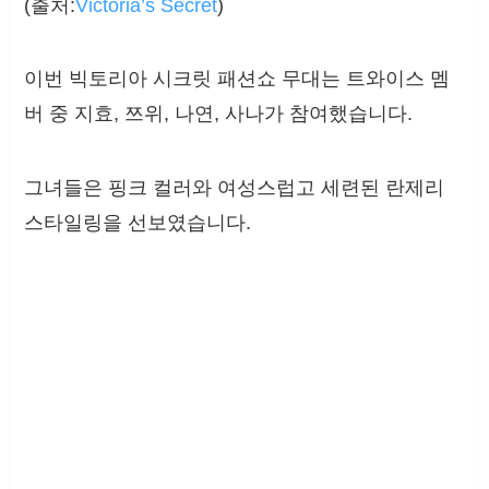
(출처:
Victoria’s Secret
)
이번 빅토리아 시크릿 패션쇼 무대는 트와이스 멤
버 중 지효, 쯔위, 나연, 사나가 참여했습니다.
그녀들은 핑크 컬러와 여성스럽고 세련된 란제리
스타일링을 선보였습니다.