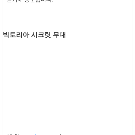
빅토리아 시크릿 무대