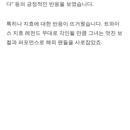
다” 등의 긍정적인 반응을 보였습니다.
특히나 지효에 대한 반응이 뜨거웠습니다. 트와이
스 지효 레전드 무대로 각인될 만큼 그녀는 멋진 보
컬과 퍼포먼스로 해외 팬들을 사로잡았죠.