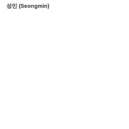
성민 (Seongmin)