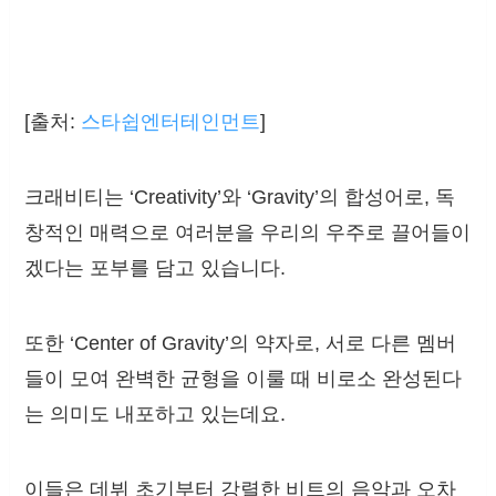
[출처:
스타쉽엔터테인먼트
]
크래비티는 ‘Creativity’와 ‘Gravity’의 합성어로, 독
창적인 매력으로 여러분을 우리의 우주로 끌어들이
겠다는 포부를 담고 있습니다.
또한 ‘Center of Gravity’의 약자로, 서로 다른 멤버
들이 모여 완벽한 균형을 이룰 때 비로소 완성된다
는 의미도 내포하고 있는데요.
이들은 데뷔 초기부터 강렬한 비트의 음악과 오차