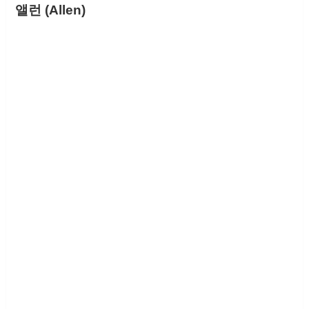
앨런 (Allen)