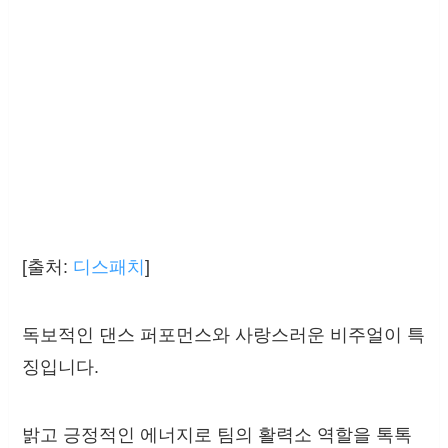
[출처:
디스패치
]
독보적인 댄스 퍼포먼스와 사랑스러운 비주얼이 특
징입니다.
밝고 긍정적인 에너지로 팀의 활력소 역할을 톡톡