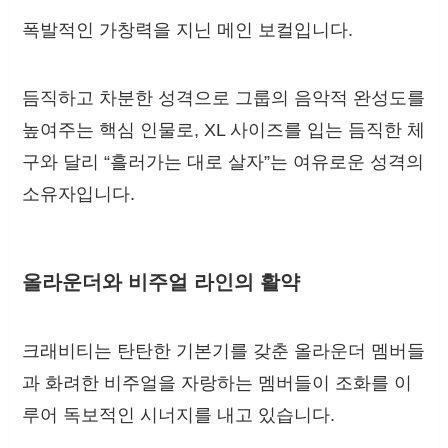
폭발적인 가창력을 지닌 메인 보컬입니다.
듬직하고 차분한 성격으로 그룹의 음악적 완성도를
높여주는 핵심 인물로, XL 사이즈를 입는 듬직한 체
구와 달리 “흘러가는 대로 살자”는 여유로운 성격의
소유자입니다.
올라운더와 비주얼 라인의 활약
크래비티는 탄탄한 기본기를 갖춘 올라운더 멤버들
과 화려한 비주얼을 자랑하는 멤버들이 조화를 이
루어 독보적인 시너지를 내고 있습니다.