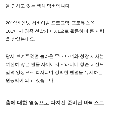
을 겸하고 있는 핵심 멤버입니다.
2019년 엠넷 서바이벌 프로그램 ‘프로듀스 X
101’에서 최종 선발되어 X1으로 활동하며 큰 사랑
을 받았는데요.
당시 보여주었던 놀라운 무대 매너와 성장 서사는
여전히 많은 팬들 사이에서 크래비티 형준 레전드
입덕 영상으로 회자되며 강력한 팬덤을 유지하는
원동력이 되고 있습니다.
춤에 대한 열정으로 다져진 준비된 아티스트