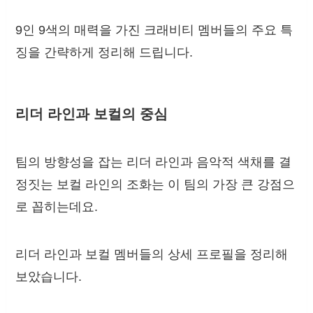
9인 9색의 매력을 가진 크래비티 멤버들의 주요 특
징을 간략하게 정리해 드립니다.
리더 라인과 보컬의 중심
팀의 방향성을 잡는 리더 라인과 음악적 색채를 결
정짓는 보컬 라인의 조화는 이 팀의 가장 큰 강점으
로 꼽히는데요.
리더 라인과 보컬 멤버들의 상세 프로필을 정리해
보았습니다.