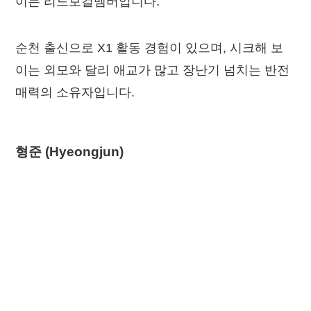
이는 리드보컬멤버입니다.
순천 출신으로 X1 활동 경험이 있으며, 시크해 보
이는 외모와 달리 애교가 많고 장난기 넘치는 반전
매력의 소유자입니다.
형준 (Hyeongjun)