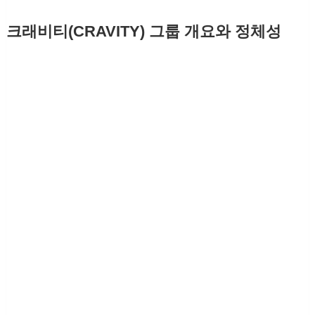
크래비티(CRAVITY) 그룹 개요와 정체성