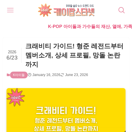
K-POP 아이돌과 가수들의 재산, 열애, 가족, 라이프,
크래비티 가이드! 형준 레전드부터
2026
멤버소개, 상세 프로필, 망돌 논란
6/23
까지
January 16, 2026
June 23, 2026
K아이돌