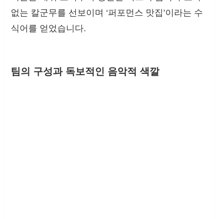
없는 칼군무를 선보이며 ‘퍼포먼스 맛집’이라는 수
식어를 얻었습니다.
팀의 구성과 독보적인 음악적 색깔