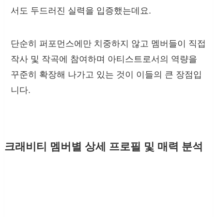
서도 두드러진 실력을 입증했는데요.
단순히 퍼포먼스에만 치중하지 않고 멤버들이 직접
작사 및 작곡에 참여하며 아티스트로서의 역량을
꾸준히 확장해 나가고 있는 것이 이들의 큰 장점입
니다.
크래비티 멤버별 상세 프로필 및 매력 분석