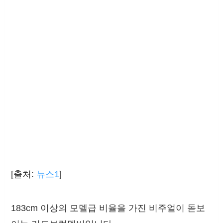
[출처:
뉴스1
]
183cm 이상의 모델급 비율을 가진 비주얼이 돋보