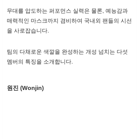
무대를 압도하는 퍼포먼스 실력은 물론, 예능감과
매력적인 마스크까지 겸비하여 국내외 팬들의 시선
을 사로잡습니다.
팀의 다채로운 색깔을 완성하는 개성 넘치는 다섯
멤버의 특징을 소개합니다.
원진 (Wonjin)