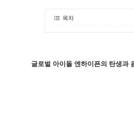
목차
글로벌 아이돌 엔하이픈의 탄생과 