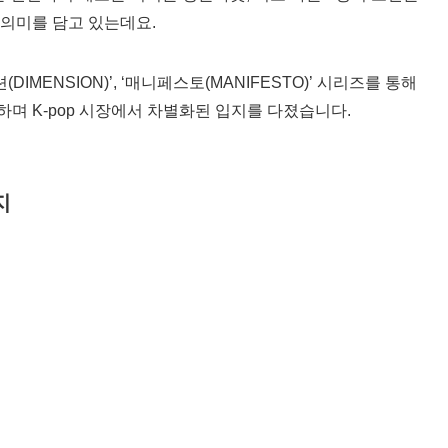
의미를 담고 있는데요.
(DIMENSION)’, ‘매니페스토(MANIFESTO)’ 시리즈를 통해
며 K-pop 시장에서 차별화된 입지를 다졌습니다.
지