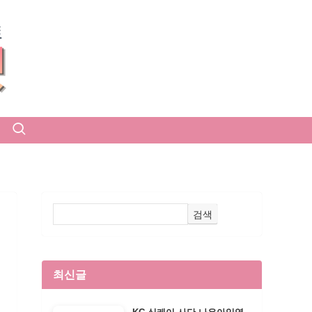
검색
최신글