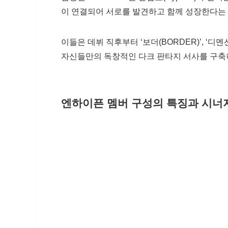
이 연결되어 서로를 발견하고 함께 성장한다는 
이들은 데뷔 직후부터 ‘보더(BORDER)’, ‘디멘션
자신들만의 독창적인 다크 판타지 서사를 구축하
엔하이픈 멤버 구성의 특징과 시너