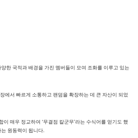
등 다양한 국적과 배경을 가진 멤버들이 모여 조화를 이루고 있는
장에서 빠르게 소통하고 팬덤을 확장하는 데 큰 자산이 되었
이 매우 정교하여 ‘무결점 칼군무’라는 수식어를 얻기도 했
하는 원동력이 됩니다.