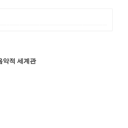
음악적 세계관