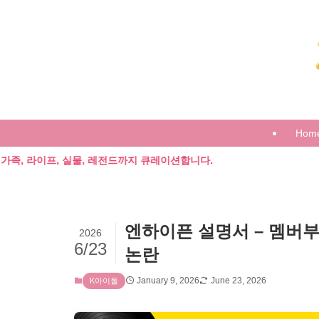
Hom
, 실물, 레전드까지 큐레이션합니다.
엔하이픈 설명서 – 멤버부터
2026
6/23
논란
January 9, 2026
June 23, 2026
K아이돌