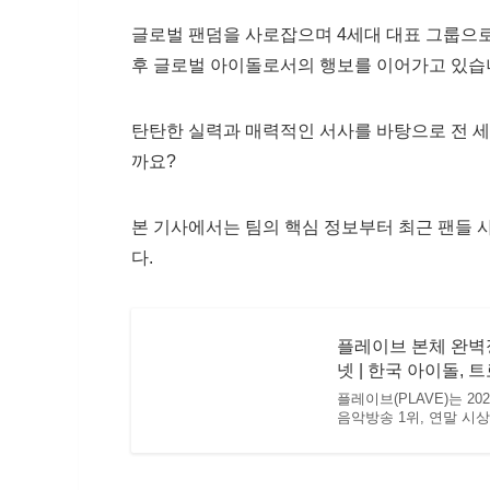
글로벌 팬덤을 사로잡으며 4세대 대표 그룹으
후 글로벌 아이돌로서의 행보를 이어가고 있습
탄탄한 실력과 매력적인 서사를 바탕으로 전 세
까요?
본 기사에서는 팀의 핵심 정보부터 최근 팬들 
다.
플레이브 본체 완벽
넷 | 한국 아이돌, 
플레이브(PLAVE)는 2
음악방송 1위, 연말 시