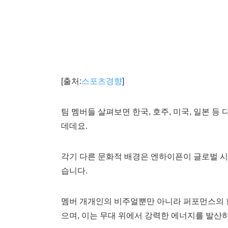
[출처:
스포츠경향
]
팀 멤버들 살펴보면 한국, 호주, 미국, 일본 
데데요.
각기 다른 문화적 배경은 엔하이픈이 글로벌 시
습니다.
멤버 개개인의 비주얼뿐만 아니라 퍼포먼스의 합
으며, 이는 무대 위에서 강력한 에너지를 발산