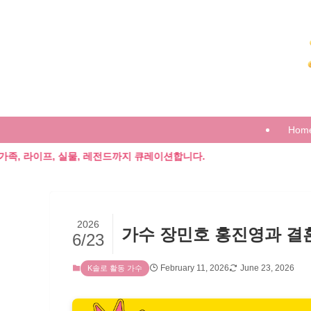
Hom
 실물, 레전드까지 큐레이션합니다.
2026
가수 장민호 홍진영과 결
6/23
February 11, 2026
June 23, 2026
K솔로 활동 가수