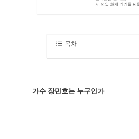
서 연일 화제 거리를 만
목차
가수 장민호는 누구인가