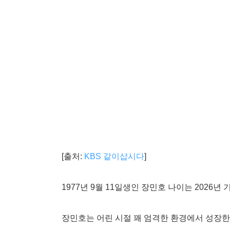
[출처:
KBS 같이삽시다
]
1977년 9월 11일생인 장민호 나이는 2026년 
장민호는 어린 시절 꽤 엄격한 환경에서 성장한