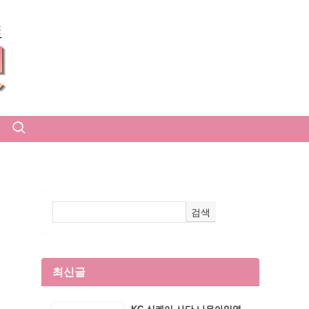
검색
최신글