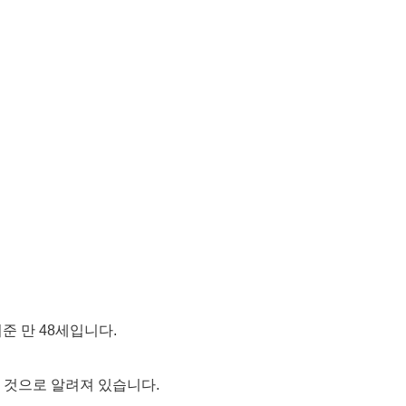
기준 만 48세입니다.
 것으로 알려져 있습니다.