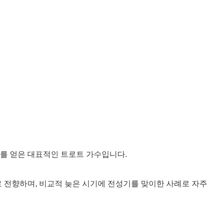
를 얻은 대표적인 트로트 가수입니다.
로 전향하며, 비교적 늦은 시기에 전성기를 맞이한 사례로 자주