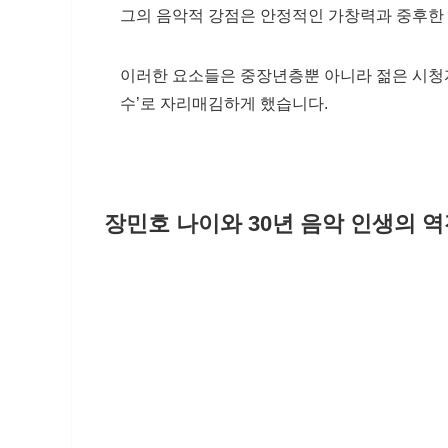
그의 음악적 강점은 안정적인 가창력과 중후한 
이러한 요소들은 중장년층뿐 아니라 젊은 시청
수’로 자리매김하게 했습니다.
장민호 나이와 30년 음악 인생의 