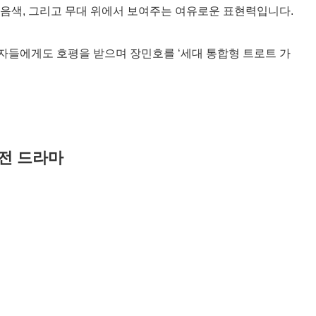
음색, 그리고 무대 위에서 보여주는 여유로운 표현력입니다.
자들에게도 호평을 받으며 장민호를 ‘세대 통합형 트로트 가
역전 드라마