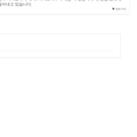
들어내고 있습니다.
연관 기사