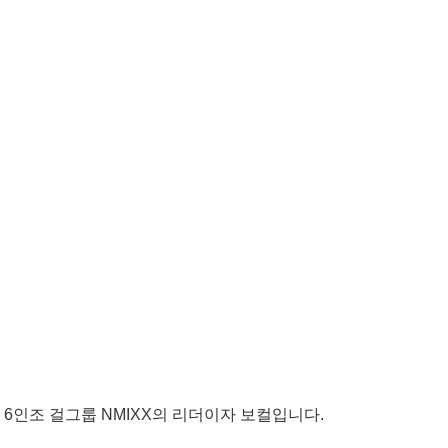
 6인조 걸그룹 NMIXX의 리더이자 보컬입니다.