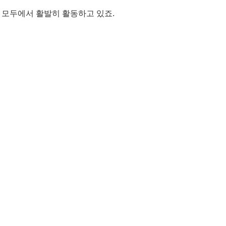
능 모두에서 활발히 활동하고 있죠.