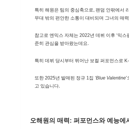
특히 해원은 팀의 중심축으로, 팬덤 안팎에서 
무대 밖의 편안한 소통이 대비되며 그녀의 매력
참고로 엔믹스 자체는 2022년 데뷔 이후 ‘믹
준히 관심을 받아왔는데요.
특히 데뷔 당시부터 뛰어난 보컬 퍼포먼스로 K
또한 2025년 발매된 정규 1집
‘Blue Valentine
고 있습니다.
오해원의 매력: 퍼포먼스와 예능에