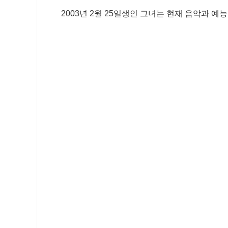
2003년 2월 25일생인 그녀는 현재 음악과 예