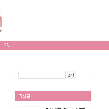
검색
최신글