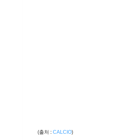
(출처 :
CALCIO
)