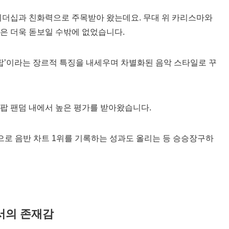
리더십과 친화력으로 주목받아 왔는데요. 무대 위 카리스마와
은 더욱 돋보일 수밖에 없었습니다.
스팝’이라는 장르적 특징을 내세우며 차별화된 음악 스타일로 꾸
-팝 팬덤 내에서 높은 평가를 받아왔습니다.
’으로 음반 차트 1위를 기록하는 성과도 올리는 등 승승장구하
서의 존재감