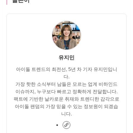
유지민
아이돌 트렌드의 최전선, 5년 차 기자 유지민입니
다.
가장 핫한 소식부터 남들은 모르는 업계 비하인드
이슈까지, 누구보다 빠르고 정확하게 전달합니다.
팩트에 기반한 날카로운 취재와 트렌디한 감각으로
아이돌 팬덤의 가장 믿을 수 있는 정보원이 되겠습
니다.