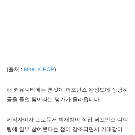
(출처 :
Mnet K-POP
)
팬 커뮤니티에는 롱샷이 퍼포먼스 완성도에 상당히
공을 들인 팀이라는 평가가 올라옵니다.
제작자이자 프로듀서 박재범이 직접 퍼포먼스 디렉
팅에 일부 참여했다는 점이 강조되면서 기대감이