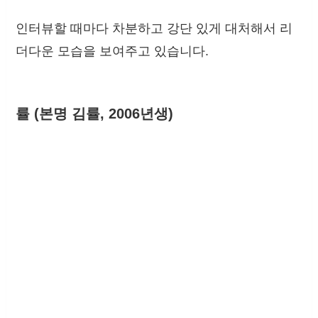
인터뷰할 때마다 차분하고 강단 있게 대처해서 리
더다운 모습을 보여주고 있습니다.
률 (본명 김률, 2006년생)