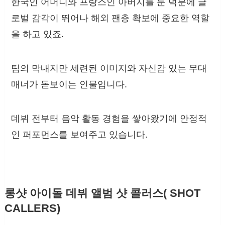
한국인 어머니와 프랑스인 아버지를 둔 덕분에 글
로벌 감각이 뛰어나 해외 팬층 확보에 중요한 역할
을 하고 있죠.
팀의 막내지만 세련된 이미지와 자신감 있는 무대
매너가 돋보이는 인물입니다.
데뷔 전부터 음악 활동 경험을 쌓아왔기에 안정적
인 퍼포먼스를 보여주고 있습니다.
롱샷 아이돌 데뷔 앨범 샷 콜러스( SHOT
CALLERS)