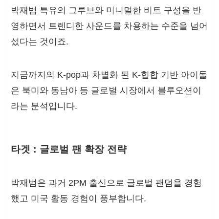
박재범 특유의 그루브와 미니멀한 비트 구성을 반
영하면서 트렌디한 사운드를 차용하는 수준을 넘어
섰다는 것이죠.
지금까지의 K-pop과 차별화 된 K-힙합 기반 아이돌
은 북미와 동남아 등 글로벌 시장에서 블루오션이
라는 분석입니다.
타겟 : 글로벌 팬 확장 전략
박재범은 과거 2PM 출신으로 글로벌 팬덤을 경험
했고 미국 활동 경험이 풍부합니다.