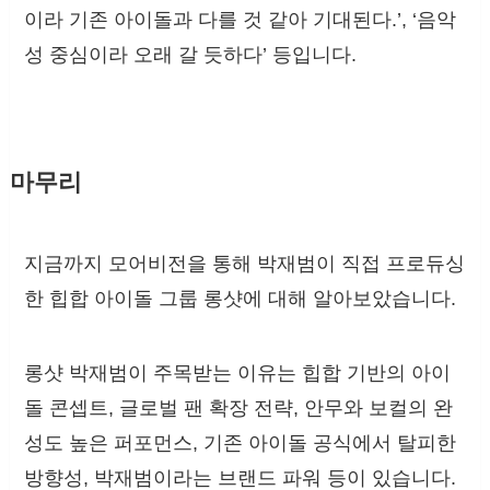
이라 기존 아이돌과 다를 것 같아 기대된다.’, ‘음악
성 중심이라 오래 갈 듯하다’ 등입니다.
마무리
지금까지 모어비전을 통해 박재범이 직접 프로듀싱
한 힙합 아이돌 그룹 롱샷에 대해 알아보았습니다.
롱샷 박재범이 주목받는 이유는 힙합 기반의 아이
돌 콘셉트, 글로벌 팬 확장 전략, 안무와 보컬의 완
성도 높은 퍼포먼스, 기존 아이돌 공식에서 탈피한
방향성, 박재범이라는 브랜드 파워 등이 있습니다.