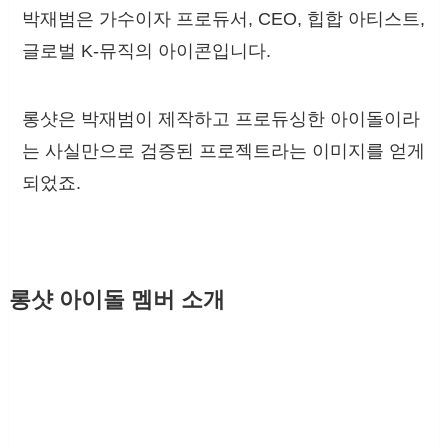
박재범은 가수이자 프로듀서, CEO, 힙합 아티스트,
글로벌 K-뮤직의 아이콘입니다.
롱샷은 박재범이 제작하고 프로듀싱한 아이돌이라
는 사실만으로 검증된 프로젝트라는 이미지를 얻게
되었죠.
롱샷 아이돌 멤버 소개