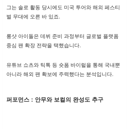
그는 솔로 활동 당시에도 미국 투어와 해외 페스티
벌 무대에 오른 바 있죠.
롱샷 아이돌은 데뷔 준비 과정부터 글로벌 플랫폼
중심 팬 확장 전략을 택했습니다.
유튜브 쇼츠와 틱톡 등 숏폼 바이럴을 통해 국내뿐
아니라 해외 팬 확보에 주력했다는 분석입니다.
퍼포먼스 : 안무와 보컬의 완성도 추구