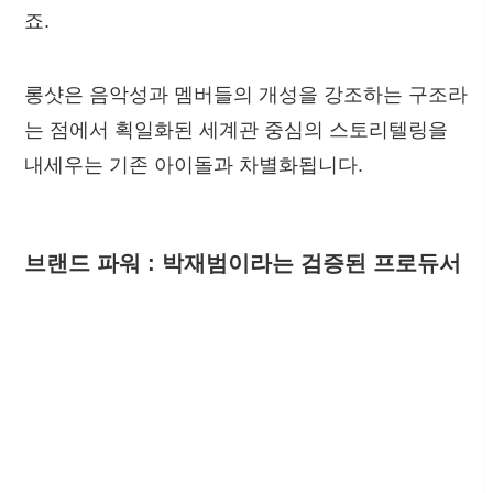
죠.
롱샷은 음악성과 멤버들의 개성을 강조하는 구조라
는 점에서 획일화된 세계관 중심의 스토리텔링을
내세우는 기존 아이돌과 차별화됩니다.
브랜드 파워 : 박재범이라는 검증된 프로듀서