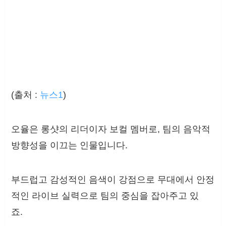
(출처 :
뉴스1
)
오율은 롱샷의 리더이자 보컬 멤버로, 팀의 음악적
방향성을 이끄는 인물입니다.
부드럽고 감성적인 음색이 강점으로 무대에서 안정
적인 라이브 실력으로 팀의 중심을 잡아주고 있
죠.