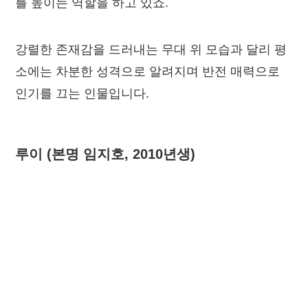
를 높이는 역할을 하고 있죠.
강렬한 존재감을 드러내는 무대 위 모습과 달리 평
소에는 차분한 성격으로 알려지며 반전 매력으로
인기를 끄는 인물입니다.
루이 (본명 임지호, 2010년생)