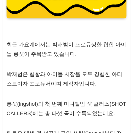
최근 가요계에서는 박재범이 프로듀싱한 힙합 아이
돌 롱샷이 주목받고 있습니다.
박재범은 힙합과 아이돌 시장을 모두 경험한 아티
스트이자 프로듀서이며 제작자입니다.
롱샷(lngshot)의 첫 번째 미니앨범 샷 콜러스(SHOT
CALLERS)에는 총 다섯 곡이 수록되었는데요.