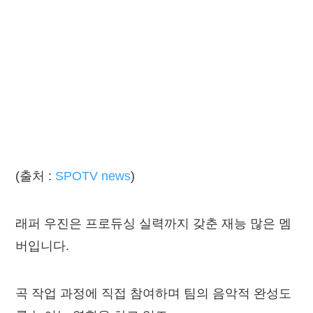
(출처 :
SPOTV news
)
래퍼 우진은 프로듀싱 실력까지 갖춘 재능 많은 멤
버입니다.
곡 작업 과정에 직접 참여하며 팀의 음악적 완성도