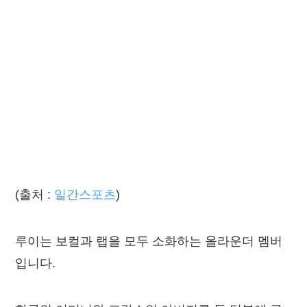
(출처 :
일간스포츠
)
루이는 보컬과 랩을 모두 소화하는 올라운더 멤버
입니다.