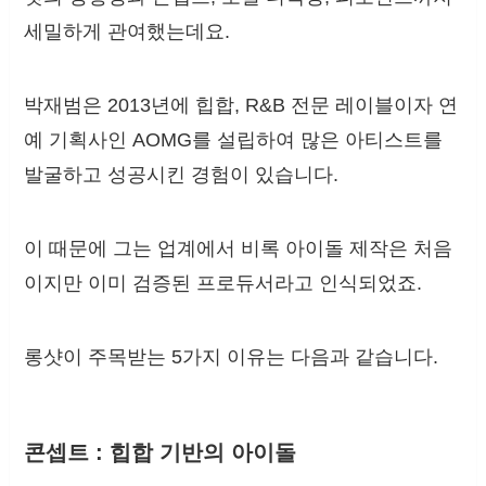
세밀하게 관여했는데요.
박재범은 2013년에 힙합, R&B 전문 레이블이자 연
예 기획사인 AOMG를 설립하여 많은 아티스트를
발굴하고 성공시킨 경험이 있습니다.
이 때문에 그는 업계에서 비록 아이돌 제작은 처음
이지만 이미 검증된 프로듀서라고 인식되었죠.
롱샷이 주목받는 5가지 이유는 다음과 같습니다.
콘셉트 : 힙합 기반의 아이돌