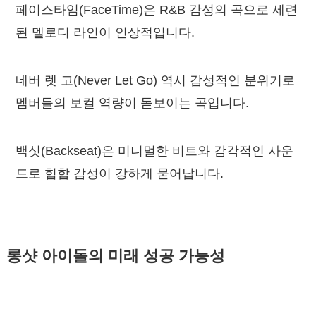
페이스타임(FaceTime)은 R&B 감성의 곡으로 세련
된 멜로디 라인이 인상적입니다.
네버 렛 고(Never Let Go) 역시 감성적인 분위기로
멤버들의 보컬 역량이 돋보이는 곡입니다.
백싯(Backseat)은 미니멀한 비트와 감각적인 사운
드로 힙합 감성이 강하게 묻어납니다.
롱샷 아이돌의 미래 성공 가능성