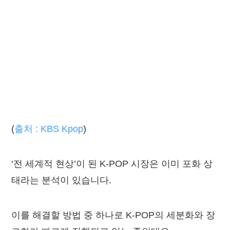
(
출처 : KBS Kpop
)
‘전 세계적 현상’이 된 K-POP 시장은 이미 포화 상
태라는 분석이 있습니다.
이를 해결할 방법 중 하나로 K-POP의 세분화와 장