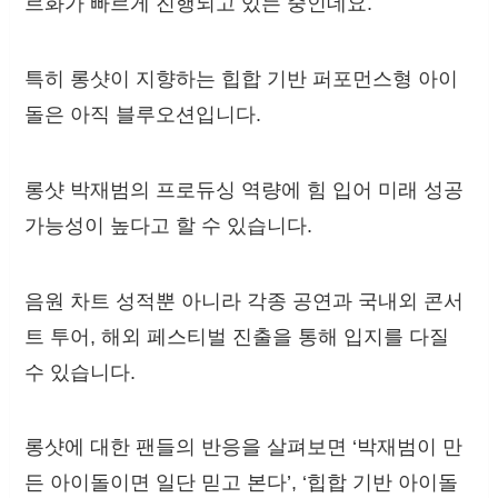
르화가 빠르게 진행되고 있는 중인데요.
특히 롱샷이 지향하는 힙합 기반 퍼포먼스형 아이
돌은 아직 블루오션입니다.
롱샷 박재범의 프로듀싱 역량에 힘 입어 미래 성공
가능성이 높다고 할 수 있습니다.
음원 차트 성적뿐 아니라 각종 공연과 국내외 콘서
트 투어, 해외 페스티벌 진출을 통해 입지를 다질
수 있습니다.
롱샷에 대한 팬들의 반응을 살펴보면 ‘박재범이 만
든 아이돌이면 일단 믿고 본다’, ‘힙합 기반 아이돌