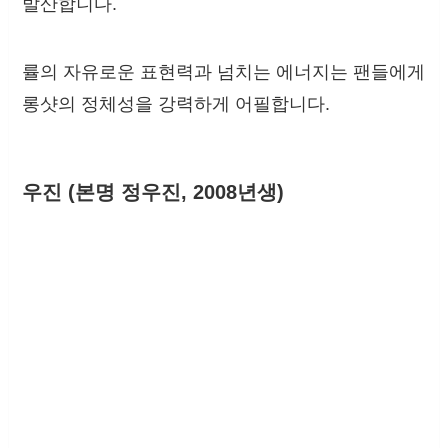
발산합니다.
률의 자유로운 표현력과 넘치는 에너지는 팬들에게
롱샷의 정체성을 강력하게 어필합니다.
우진 (본명 정우진, 2008년생)