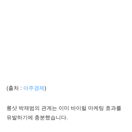
(출처 :
아주경제
)
롱샷 박재범의 관계는 이미 바이럴 마케팅 효과를
유발하기에 충분했습니다.