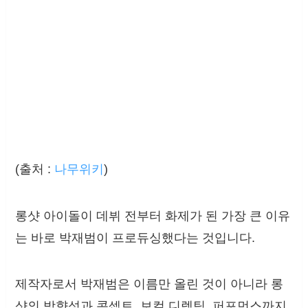
(출처 :
나무위키
)
롱샷 아이돌이 데뷔 전부터 화제가 된 가장 큰 이유
는 바로 박재범이 프로듀싱했다는 것입니다.
제작자로서 박재범은 이름만 올린 것이 아니라 롱
샷의 방향성과 콘셉트, 보컬 디렉팅, 퍼포먼스까지